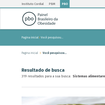
Instituto Cordial
PBM
PBO
Pagina inicial
Você pesquisou…
Pagina inicial
Você pesquisou…
Resultado de busca
319 resultados para a sua busca:
Sistemas alimentar