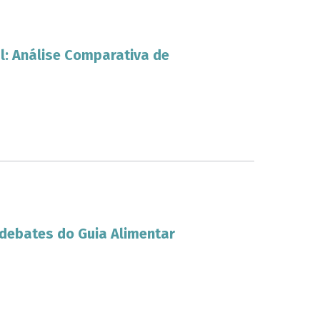
l: Análise Comparativa de
 debates do Guia Alimentar