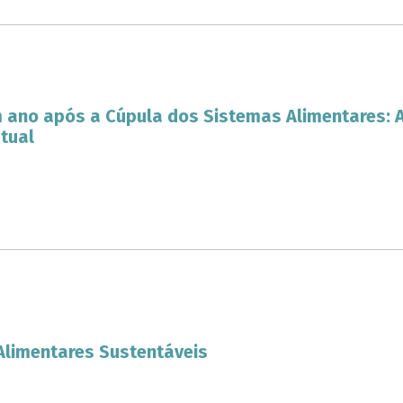
 ano após a Cúpula dos Sistemas Alimentares: 
tual
Alimentares Sustentáveis