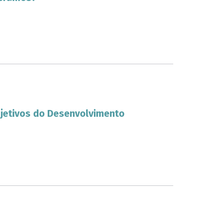
jetivos do Desenvolvimento