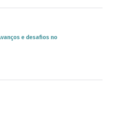
Avanços e desafios no