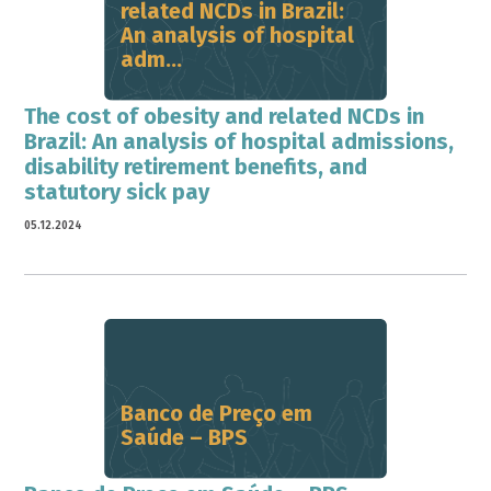
related NCDs in Brazil:
An analysis of hospital
adm...
The cost of obesity and related NCDs in
Brazil: An analysis of hospital admissions,
disability retirement benefits, and
statutory sick pay
05.12.2024
Banco de Preço em
Saúde – BPS