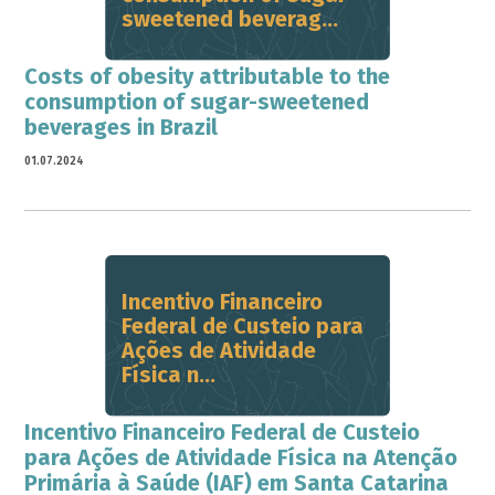
sweetened beverag...
Costs of obesity attributable to the
consumption of sugar-sweetened
beverages in Brazil
01.07.2024
Incentivo Financeiro
Federal de Custeio para
Ações de Atividade
Física n...
Incentivo Financeiro Federal de Custeio
para Ações de Atividade Física na Atenção
Primária à Saúde (IAF) em Santa Catarina