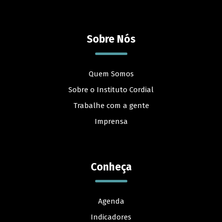
Sobre Nós
Quem Somos
Sobre o Instituto Cordial
Trabalhe com a gente
Imprensa
Conheça
Agenda
Indicadores