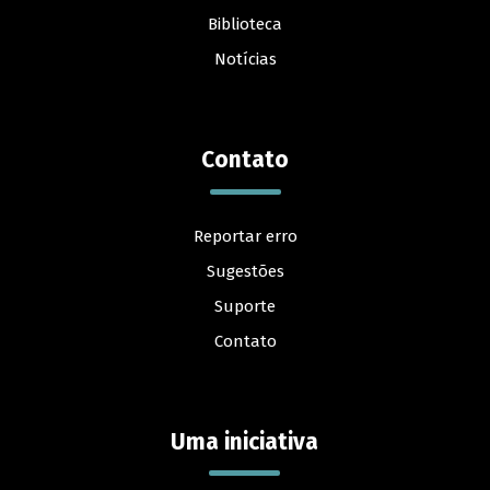
Biblioteca
Notícias
Contato
Reportar erro
Sugestões
Suporte
Contato
Uma iniciativa