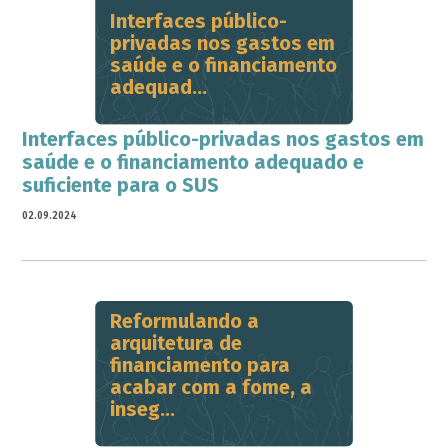
Interfaces público-
privadas nos gastos em
saúde e o financiamento
adequad...
Interfaces público-privadas nos gastos em
saúde e o financiamento adequado e
suficiente para o SUS
02.09.2024
Reformulando a
arquitetura de
financiamento para
acabar com a fome, a
inseg...