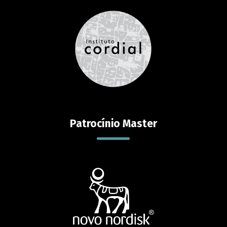
Patrocínio Master