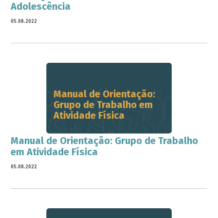
Adolescência
05.08.2022
Manual de Orientação:
Grupo de Trabalho em
Atividade Física
Manual de Orientação: Grupo de Trabalho
em Atividade Física
05.08.2022