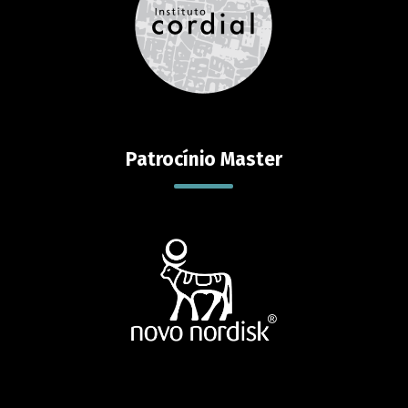
Patrocínio Master