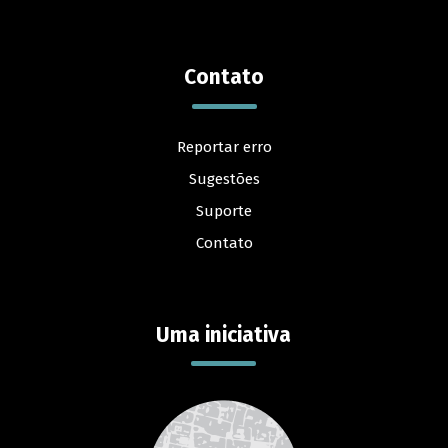
Contato
Reportar erro
Sugestões
Suporte
Contato
Uma iniciativa