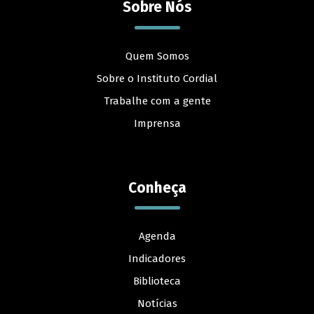
Sobre Nós
Quem Somos
Sobre o Instituto Cordial
Trabalhe com a gente
Imprensa
Conheça
Agenda
Indicadores
Biblioteca
Notícias