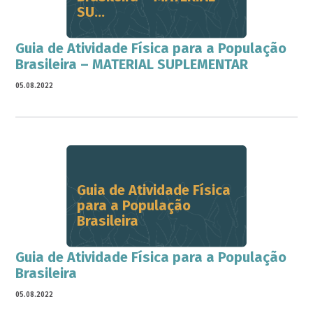
SU...
Guia de Atividade Física para a População
Brasileira – MATERIAL SUPLEMENTAR
05.08.2022
Guia de Atividade Física
para a População
Brasileira
Guia de Atividade Física para a População
Brasileira
05.08.2022