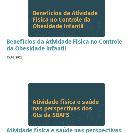
Benefícios da Atividade
Física no Controle da
Obesidade Infantil
Benefícios da Atividade Física no Controle
da Obesidade Infantil
05.08.2022
Atividade física e saúde
nas perspectivas dos
Gts da SBAFS
Atividade física e saúde nas perspectivas