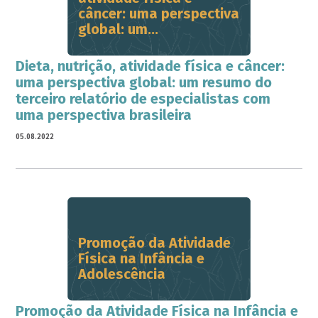
câncer: uma perspectiva
global: um...
Dieta, nutrição, atividade física e câncer:
uma perspectiva global: um resumo do
terceiro relatório de especialistas com
uma perspectiva brasileira
05.08.2022
Promoção da Atividade
Física na Infância e
Adolescência
Promoção da Atividade Física na Infância e