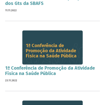
dos Gts da SBAFS
11.11.2022
1ª Conferência de
Promoção da Atividade
Física na Saúde Pública
1ª Conferência de Promoção da Atividade
Física na Saúde Pública
23.11.2022