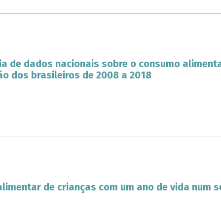
ia de dados nacionais sobre o consumo aliment
o dos brasileiros de 2008 a 2018
limentar de crianças com um ano de vida num se