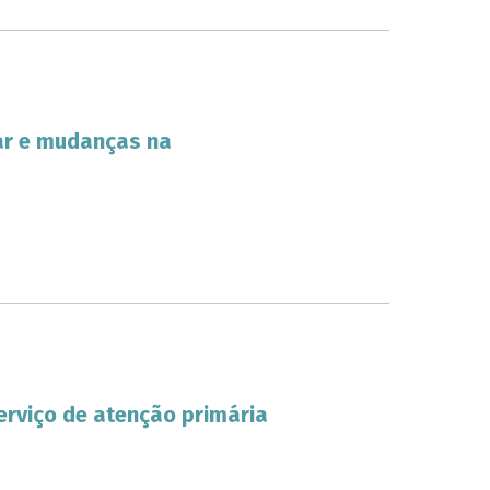
ar e mudanças na
rviço de atenção primária