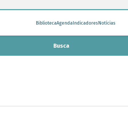
Biblioteca
Agenda
Indicadores
Notícias
Busca