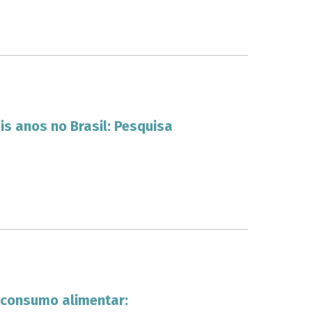
s anos no Brasil: Pesquisa
 consumo alimentar: