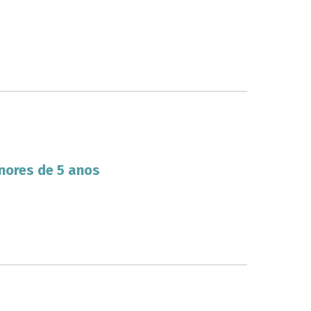
nores de 5 anos