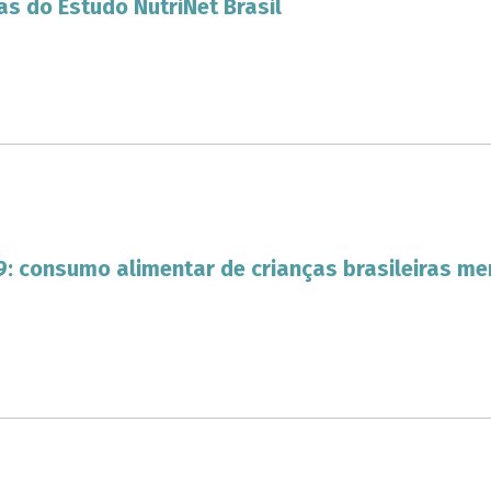
as do Estudo NutriNet Brasil
: consumo alimentar de crianças brasileiras me