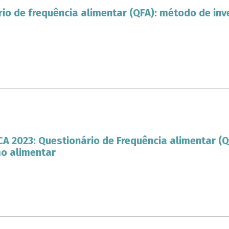
io de frequência alimentar (QFA): método de i
A 2023: Questionário de Frequência alimentar (
o alimentar