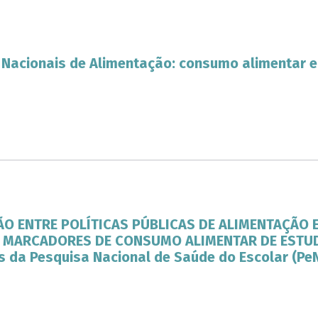
 Nacionais de Alimentação: consumo alimentar e
O ENTRE POLÍTICAS PÚBLICAS DE ALIMENTAÇÃO 
 MARCADORES DE CONSUMO ALIMENTAR DE ESTUD
 da Pesquisa Nacional de Saúde do Escolar (Pe