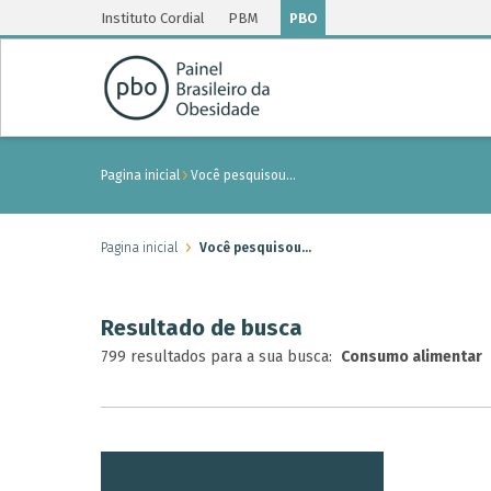
Instituto Cordial
PBM
PBO
Pagina inicial
Você pesquisou…
Pagina inicial
Você pesquisou…
Resultado de busca
799 resultados para a sua busca:
Consumo alimentar