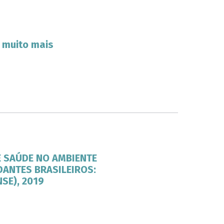
 muito mais
E SAÚDE NO AMBIENTE
ANTES BRASILEIROS:
NSE), 2019