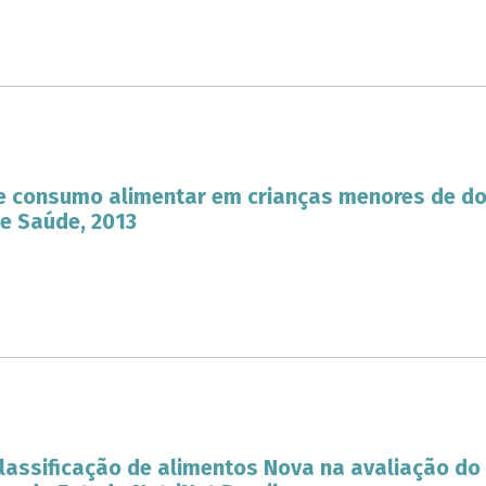
e consumo alimentar em crianças menores de doi
e Saúde, 2013
lassificação de alimentos Nova na avaliação do