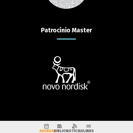
Patrocínio Master
AGENDA
BIBLIO
NOTÍCIAS
LINKS