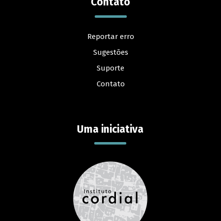
Contato
Reportar erro
Sugestões
Suporte
Contato
Uma iniciativa