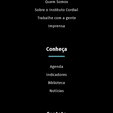
Quem Somos
Sobre o Instituto Cordial
Trabalhe com a gente
Imprensa
Conheça
Agenda
Indicadores
Biblioteca
Notícias