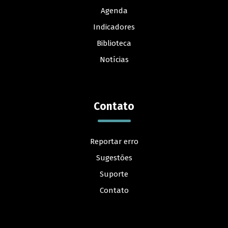
Agenda
Indicadores
Biblioteca
Notícias
Contato
Reportar erro
Sugestões
Suporte
Contato