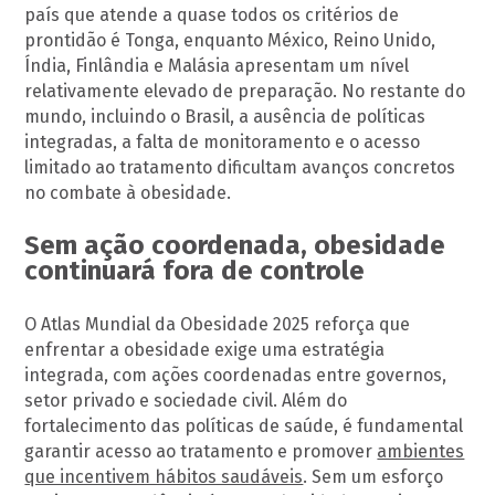
país que atende a quase todos os critérios de
prontidão é Tonga, enquanto México, Reino Unido,
Índia, Finlândia e Malásia apresentam um nível
relativamente elevado de preparação. No restante do
mundo, incluindo o Brasil, a ausência de políticas
integradas, a falta de monitoramento e o acesso
limitado ao tratamento dificultam avanços concretos
no combate à obesidade.
Sem ação coordenada, obesidade
continuará fora de controle
O Atlas Mundial da Obesidade 2025 reforça que
enfrentar a obesidade exige uma estratégia
integrada, com ações coordenadas entre governos,
setor privado e sociedade civil. Além do
fortalecimento das políticas de saúde, é fundamental
garantir acesso ao tratamento e promover
ambientes
que incentivem hábitos saudáveis
. Sem um esforço