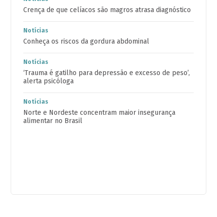
Crença de que celíacos são magros atrasa diagnóstico
Notícias
Conheça os riscos da gordura abdominal
Notícias
‘Trauma é gatilho para depressão e excesso de peso’,
alerta psicóloga
Notícias
Norte e Nordeste concentram maior insegurança
alimentar no Brasil