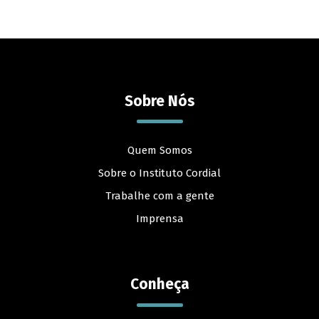
Sobre Nós
Quem Somos
Sobre o Instituto Cordial
Trabalhe com a gente
Imprensa
Conheça