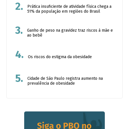
2.
Prática insuficiente de atividade física chega a
51% da população em regiões do Brasil
3.
Ganho de peso na gravidez traz riscos à mãe e
ao bebê
4.
Os riscos do estigma da obesidade
5.
Cidade de São Paulo registra aumento na
prevalência de obesidade