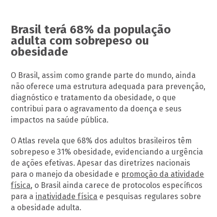
Brasil terá 68% da população
adulta com sobrepeso ou
obesidade
O Brasil, assim como grande parte do mundo, ainda
não oferece uma estrutura adequada para prevenção,
diagnóstico e tratamento da obesidade, o que
contribui para o agravamento da doença e seus
impactos na saúde pública.
O Atlas revela que 68% dos adultos brasileiros têm
sobrepeso e 31% obesidade, evidenciando a urgência
de ações efetivas. Apesar das diretrizes nacionais
para o manejo da obesidade e
promoção da atividade
física
, o Brasil ainda carece de protocolos específicos
para a
inatividade física
e pesquisas regulares sobre
a obesidade adulta.