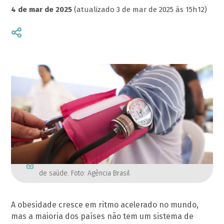
4 de mar de 2025
(atualizado 3 de mar de 2025 às 15h12)
Registro de uma aferição de pressão pelo sistema
de saúde. Foto: Agência Brasil
A obesidade cresce em ritmo acelerado no mundo,
mas a maioria dos países não tem um sistema de