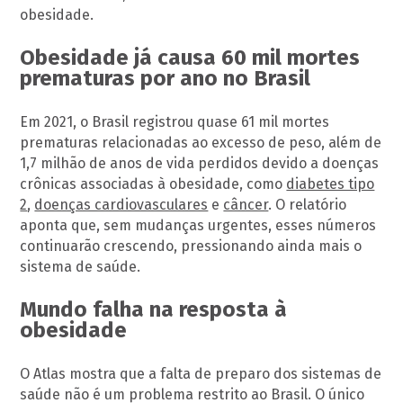
obesidade.
Obesidade já causa 60 mil mortes
prematuras por ano no Brasil
Em 2021, o Brasil registrou quase 61 mil mortes
prematuras relacionadas ao excesso de peso, além de
1,7 milhão de anos de vida perdidos devido a doenças
crônicas associadas à obesidade, como
diabetes tipo
2
,
doenças cardiovasculares
e
câncer
. O relatório
aponta que, sem mudanças urgentes, esses números
continuarão crescendo, pressionando ainda mais o
sistema de saúde.
Mundo falha na resposta à
obesidade
O Atlas mostra que a falta de preparo dos sistemas de
saúde não é um problema restrito ao Brasil. O único