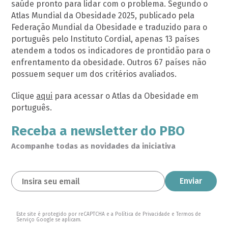
saúde pronto para lidar com o problema. Segundo o
Atlas Mundial da Obesidade 2025, publicado pela
Federação Mundial da Obesidade e traduzido para o
português pelo Instituto Cordial, apenas 13 países
atendem a todos os indicadores de prontidão para o
enfrentamento da obesidade. Outros 67 países não
possuem sequer um dos critérios avaliados.
Clique
aqui
para acessar o Atlas da Obesidade em
português.
Receba a newsletter do PBO
Acompanhe todas as novidades da iniciativa
Este site é protegido por reCAPTCHA e a Política de Privacidade e Termos de
Serviço Google se aplicam.