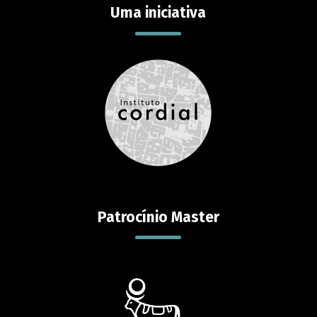
Uma iniciativa
Patrocínio Master