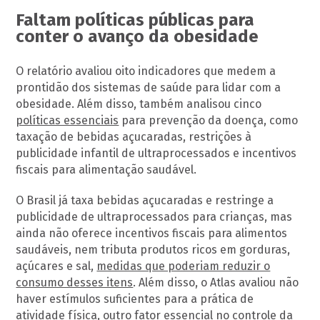
Faltam políticas públicas para
conter o avanço da obesidade
O relatório avaliou oito indicadores que medem a
prontidão dos sistemas de saúde para lidar com a
obesidade. Além disso, também analisou cinco
políticas essenciais
para prevenção da doença, como
taxação de bebidas açucaradas, restrições à
publicidade infantil de ultraprocessados e incentivos
fiscais para alimentação saudável.
O Brasil já taxa bebidas açucaradas e restringe a
publicidade de ultraprocessados para crianças, mas
ainda não oferece incentivos fiscais para alimentos
saudáveis, nem tributa produtos ricos em gorduras,
açúcares e sal,
medidas que poderiam reduzir o
consumo desses itens
. Além disso, o Atlas avaliou não
haver estímulos suficientes para a prática de
atividade física, outro fator essencial no controle da