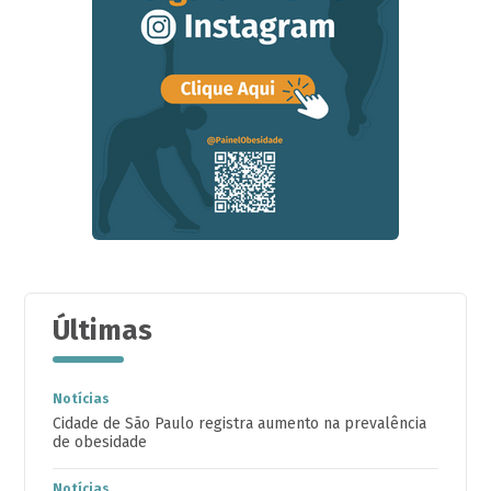
Últimas
Notícias
Cidade de São Paulo registra aumento na prevalência
de obesidade
Notícias