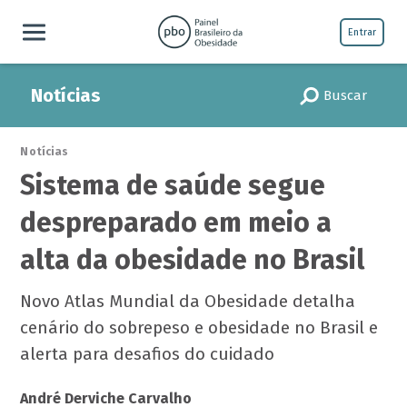
Entrar
Notícias
Buscar
Notícias
Sistema de saúde segue
despreparado em meio a
alta da obesidade no Brasil
Novo Atlas Mundial da Obesidade detalha
cenário do sobrepeso e obesidade no Brasil e
alerta para desafios do cuidado
André Derviche Carvalho