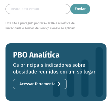
Este site é protegido por reCAPTCHA e a Política de
Privacidade e Termos de Serviço Google se aplicam.
PBO Analítica
Os principais indicadores sobre
obesidade reunidos em um só lugar
Acessar ferramenta