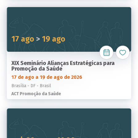
17 ago
>
19 ago
XIX Seminário Alianças Estratégicas para
Promoção da Saúde
17 de ago a 19 de ago de 2026
Brasília - DF - Brasil
ACT Promoção da Saúde