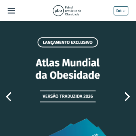
Entrar