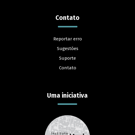
Contato
Reportar erro
Sugestões
Suporte
Contato
Uma iniciativa