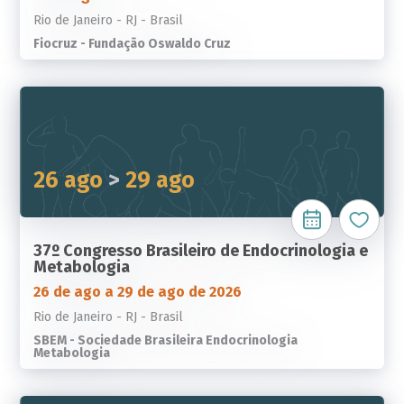
Rio de Janeiro - RJ - Brasil
Fiocruz - Fundação Oswaldo Cruz
26 ago
>
29 ago
37º Congresso Brasileiro de Endocrinologia e
Metabologia
26 de ago a 29 de ago de 2026
Rio de Janeiro - RJ - Brasil
SBEM - Sociedade Brasileira Endocrinologia
Metabologia