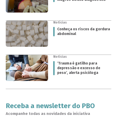
Notícias
Conheça os riscos da gordura
abdominal
Notícias
‘Trauma é gatilho para
depressão e excesso de
peso’, alerta psicóloga
Receba a newsletter do PBO
Acompanhe todas as novidades da iniciativa