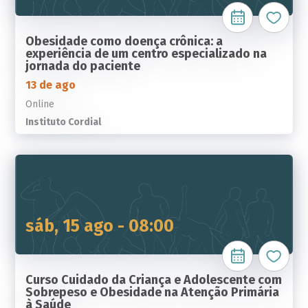
Obesidade como doença crônica: a
experiência de um centro especializado na
jornada do paciente
13 de ago
Online
Instituto Cordial
sáb, 15 ago - 08:00
Curso Cuidado da Criança e Adolescente com
Sobrepeso e Obesidade na Atenção Primária
à Saúde