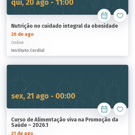
qui, 20 ago - 11:00
Nutrição no cuidado integral da obesidade
20 de ago
Online
Instituto Cordial
sex, 21 ago - 00:00
Curso de Alimentação viva na Promoção da
Saúde – 2026.1
21 de ago