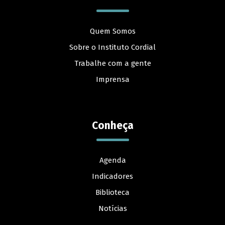
Quem Somos
Sobre o Instituto Cordial
Trabalhe com a gente
Imprensa
Conheça
Agenda
Indicadores
Biblioteca
Notícias