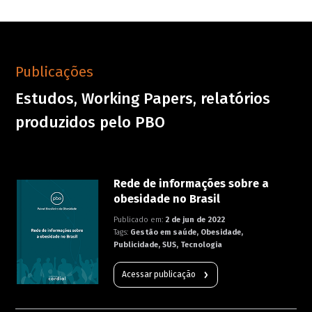
Publicações
Estudos, Working Papers, relatórios
produzidos pelo PBO
Rede de informações sobre a
obesidade no Brasil
Publicado em:
2 de jun de 2022
Tags:
Gestão em saúde, Obesidade,
Publicidade, SUS, Tecnologia
Acessar publicação