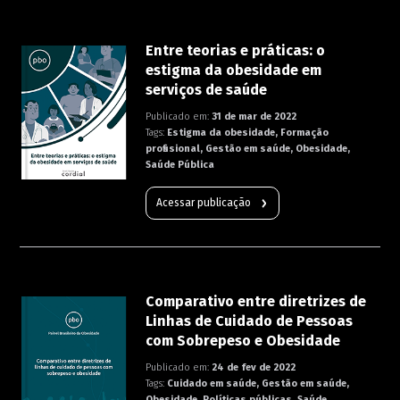
Entre teorias e práticas: o
estigma da obesidade em
serviços de saúde
Publicado em:
31 de mar de 2022
Tags:
Estigma da obesidade, Formação
profissional, Gestão em saúde, Obesidade,
Saúde Pública
Acessar publicação
Comparativo entre diretrizes de
Linhas de Cuidado de Pessoas
com Sobrepeso e Obesidade
Publicado em:
24 de fev de 2022
Tags:
Cuidado em saúde, Gestão em saúde,
Obesidade, Políticas públicas, Saúde