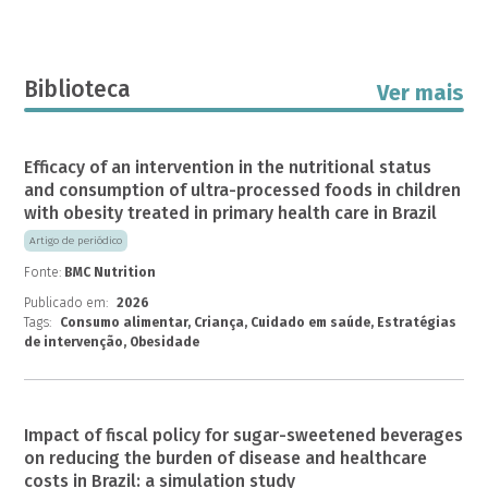
Biblioteca
Ver mais
Efficacy of an intervention in the nutritional status
and consumption of ultra-processed foods in children
with obesity treated in primary health care in Brazil
Artigo de periódico
Fonte:
BMC Nutrition
Publicado em:
2026
Tags:
Consumo alimentar, Criança, Cuidado em saúde, Estratégias
de intervenção, Obesidade
Impact of fiscal policy for sugar-sweetened beverages
on reducing the burden of disease and healthcare
costs in Brazil: a simulation study