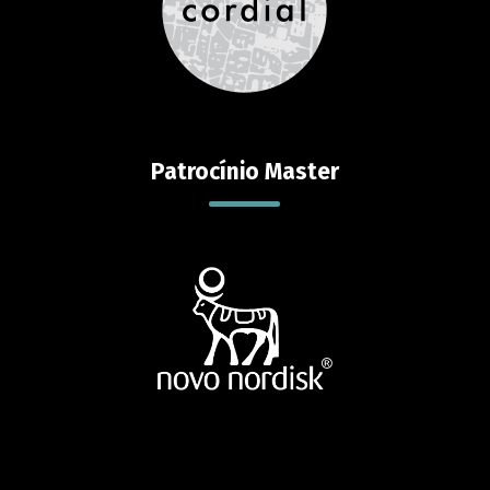
Patrocínio Master