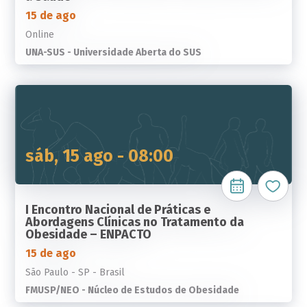
15 de ago
Online
UNA-SUS - Universidade Aberta do SUS
sáb, 15 ago - 08:00
I Encontro Nacional de Práticas e
Abordagens Clínicas no Tratamento da
Obesidade – ENPACTO
15 de ago
São Paulo - SP - Brasil
FMUSP/NEO - Núcleo de Estudos de Obesidade