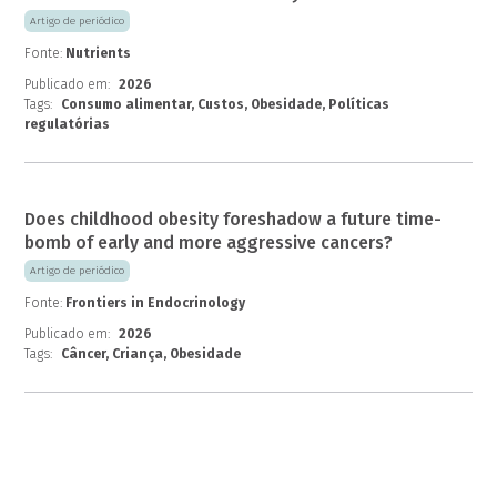
Artigo de periódico
Fonte:
Nutrients
Publicado em:
2026
Tags:
Consumo alimentar, Custos, Obesidade, Políticas
regulatórias
Does childhood obesity foreshadow a future time-
bomb of early and more aggressive cancers?
Artigo de periódico
Fonte:
Frontiers in Endocrinology
Publicado em:
2026
Tags:
Câncer, Criança, Obesidade