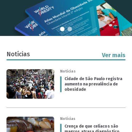
Notícias
Ver mais
Notícias
Cidade de São Paulo registra
aumento na prevalência de
obesidade
Notícias
Crença de que celíacos são
magros atrasa diagnóstico