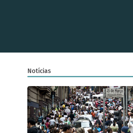
Notícias