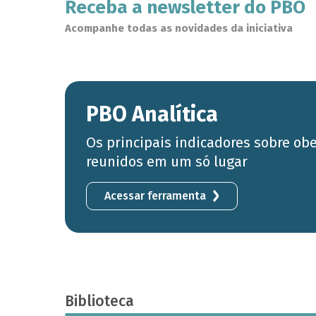
Receba a newsletter do PBO
Acompanhe todas as novidades da iniciativa
PBO Analítica
Os principais indicadores sobre ob
reunidos em um só lugar
Acessar ferramenta
Biblioteca