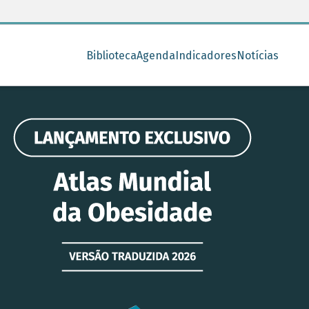
Biblioteca
Agenda
Indicadores
Notícias