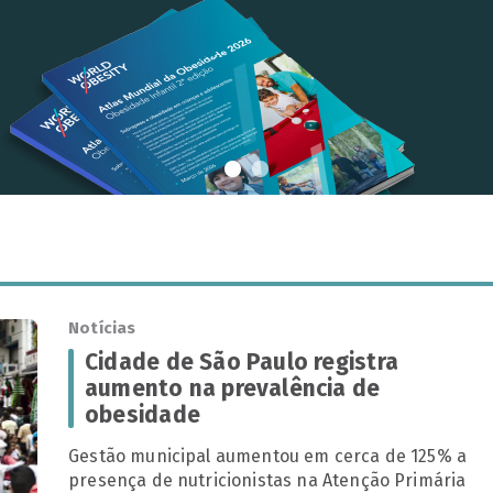
Notícias
Cidade de São Paulo registra
aumento na prevalência de
obesidade
Gestão municipal aumentou em cerca de 125% a
presença de nutricionistas na Atenção Primária