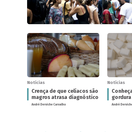
Notícias
Notícias
Crença de que celíacos são
Conheça
magros atrasa diagnóstico
gordura
André Derviche Carvalho
André Dervich