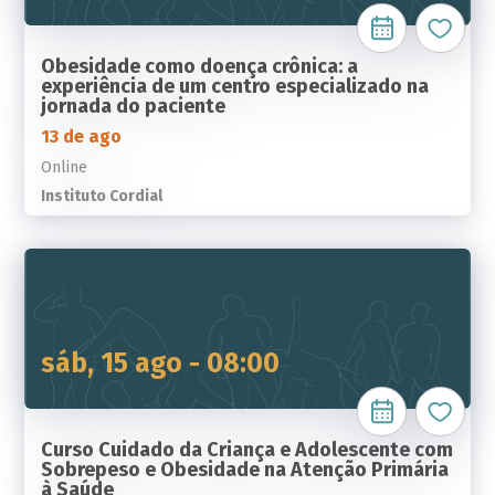
Obesidade como doença crônica: a
experiência de um centro especializado na
jornada do paciente
13 de ago
Online
Instituto Cordial
sáb, 15 ago - 08:00
Curso Cuidado da Criança e Adolescente com
Sobrepeso e Obesidade na Atenção Primária
à Saúde