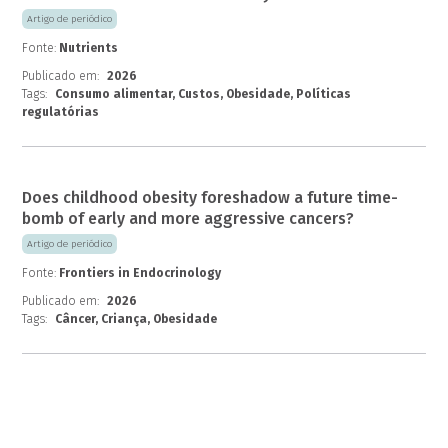
Artigo de periódico
Fonte:
Nutrients
Publicado em:
2026
Tags:
Consumo alimentar, Custos, Obesidade, Políticas
regulatórias
Does childhood obesity foreshadow a future time-
bomb of early and more aggressive cancers?
Artigo de periódico
Fonte:
Frontiers in Endocrinology
Publicado em:
2026
Tags:
Câncer, Criança, Obesidade