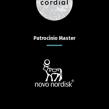
Patrocínio Master