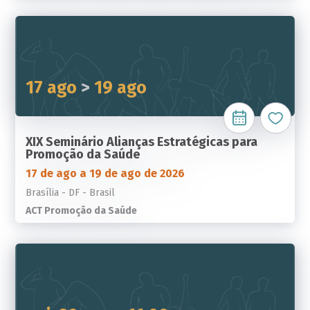
17 ago
>
19 ago
XIX Seminário Alianças Estratégicas para
Promoção da Saúde
17 de ago a 19 de ago de 2026
Brasília - DF - Brasil
ACT Promoção da Saúde