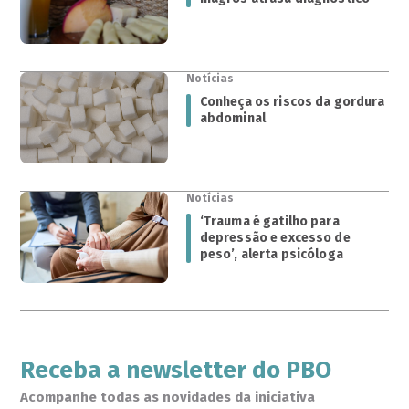
Notícias
Conheça os riscos da gordura
abdominal
Notícias
‘Trauma é gatilho para
depressão e excesso de
peso’, alerta psicóloga
Receba a newsletter do PBO
Acompanhe todas as novidades da iniciativa