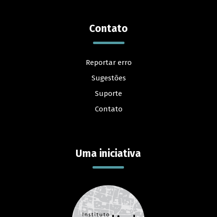
Contato
Reportar erro
Sugestões
Suporte
Contato
Uma iniciativa