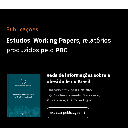
Publicações
Estudos, Working Papers, relatórios
produzidos pelo PBO
Rede de informações sobre a
obesidade no Brasil
Publicado em:
2 de jun de 2022
Tags:
Gestão em saúde, Obesidade,
Publicidade, SUS, Tecnologia
Acessar publicação