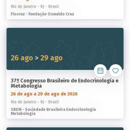
Rio de Janeiro - RJ - Brasil
Fiocruz - Fundação Oswaldo Cruz
26 ago
>
29 ago
37º Congresso Brasileiro de Endocrinologia e
Metabologia
26 de ago a 29 de ago de 2026
Rio de Janeiro - RJ - Brasil
SBEM - Sociedade Brasileira Endocrinologia
Metabologia