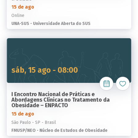
15 de ago
Online
UNA-SUS - Universidade Aberta do SUS
sáb, 15 ago - 08:00
I Encontro Nacional de Práticas e
Abordagens Clínicas no Tratamento da
Obesidade – ENPACTO
15 de ago
São Paulo - SP - Brasil
FMUSP/NEO - Núcleo de Estudos de Obesidade