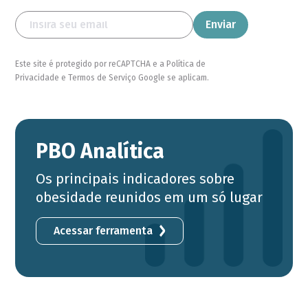
Este site é protegido por reCAPTCHA e a Política de
Privacidade e Termos de Serviço Google se aplicam.
PBO Analítica
Os principais indicadores sobre
obesidade reunidos em um só lugar
Acessar ferramenta