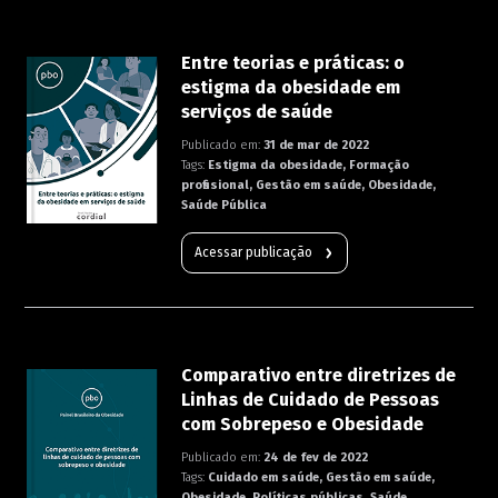
Entre teorias e práticas: o
estigma da obesidade em
serviços de saúde
Publicado em:
31 de mar de 2022
Tags:
Estigma da obesidade, Formação
profissional, Gestão em saúde, Obesidade,
Saúde Pública
Acessar publicação
Comparativo entre diretrizes de
Linhas de Cuidado de Pessoas
com Sobrepeso e Obesidade
Publicado em:
24 de fev de 2022
Tags:
Cuidado em saúde, Gestão em saúde,
Obesidade, Políticas públicas, Saúde