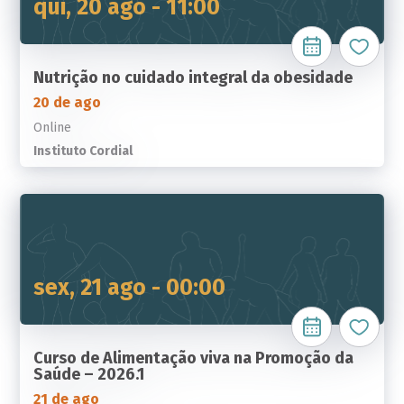
qui, 20 ago - 11:00
Nutrição no cuidado integral da obesidade
20 de ago
Online
Instituto Cordial
sex, 21 ago - 00:00
Curso de Alimentação viva na Promoção da
Saúde – 2026.1
21 de ago