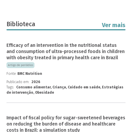
Biblioteca
Ver mais
Efficacy of an intervention in the nutritional status
and consumption of ultra-processed foods in children
with obesity treated in primary health care in Brazil
Artigo de periódico
Fonte:
BMC Nutrition
Publicado em:
2026
Tags:
Consumo alimentar, Criança, Cuidado em saúde, Estratégias
de intervenção, Obesidade
Impact of fiscal policy for sugar-sweetened beverages
on reducing the burden of disease and healthcare
costs in Brazil: a simulation study