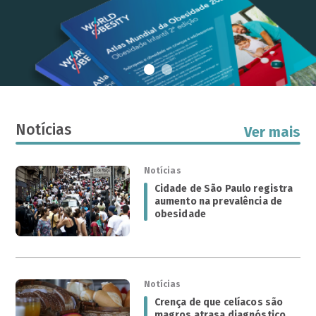
Notícias
Ver mais
Notícias
Cidade de São Paulo registra
aumento na prevalência de
obesidade
Notícias
Crença de que celíacos são
magros atrasa diagnóstico