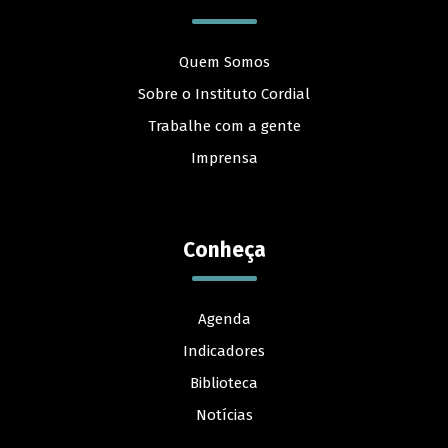
Quem Somos
Sobre o Instituto Cordial
Trabalhe com a gente
Imprensa
Conheça
Agenda
Indicadores
Biblioteca
Notícias