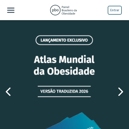
Entrar