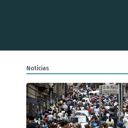
Notícias