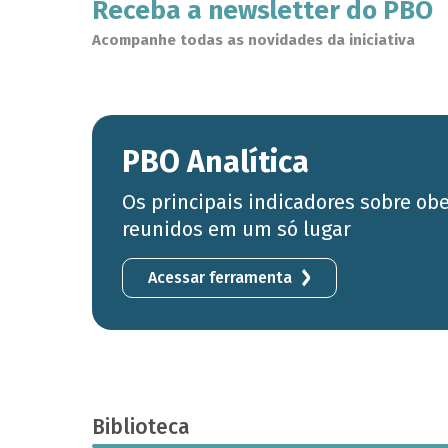
Receba a newsletter do PBO
Acompanhe todas as novidades da iniciativa
PBO Analítica
Os principais indicadores sobre ob
reunidos em um só lugar
Acessar ferramenta
Biblioteca