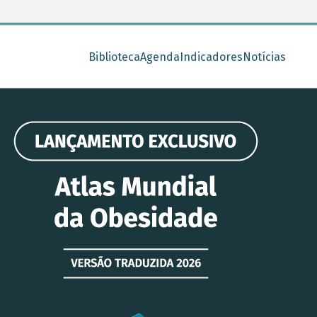
Biblioteca
Agenda
Indicadores
Notícias