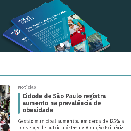
Notícias
Cidade de São Paulo registra
aumento na prevalência de
obesidade
Gestão municipal aumentou em cerca de 125% a
presença de nutricionistas na Atenção Primária