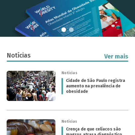
Notícias
Ver mais
Notícias
Cidade de São Paulo registra
aumento na prevalência de
obesidade
Notícias
Crença de que celíacos são
magros atrasa diagnóstico