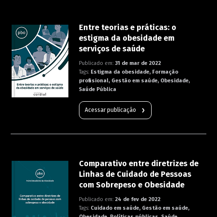
Entre teorias e práticas: o
estigma da obesidade em
serviços de saúde
Publicado em:
31 de mar de 2022
Tags:
Estigma da obesidade, Formação
profissional, Gestão em saúde, Obesidade,
Saúde Pública
Acessar publicação
Comparativo entre diretrizes de
Linhas de Cuidado de Pessoas
com Sobrepeso e Obesidade
Publicado em:
24 de fev de 2022
Tags:
Cuidado em saúde, Gestão em saúde,
Obesidade, Políticas públicas, Saúde