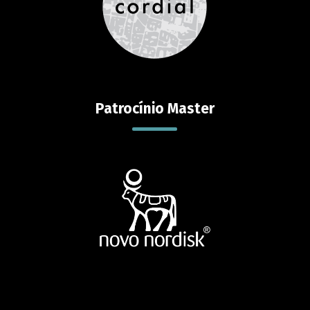
Patrocínio Master