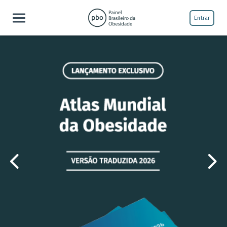
Entrar