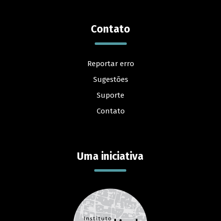
Contato
Reportar erro
Sugestões
Suporte
Contato
Uma iniciativa