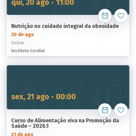
qui, 20 ago - 11:00
Nutrição no cuidado integral da obesidade
20 de ago
Online
Instituto Cordial
sex, 21 ago - 00:00
Curso de Alimentação viva na Promoção da
Saúde – 2026.1
21 de ago