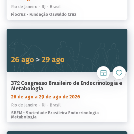
Rio de Janeiro - RJ - Brasil
Fiocruz - Fundação Oswaldo Cruz
26 ago
>
29 ago
37º Congresso Brasileiro de Endocrinologia e
Metabologia
26 de ago a 29 de ago de 2026
Rio de Janeiro - RJ - Brasil
SBEM - Sociedade Brasileira Endocrinologia
Metabologia