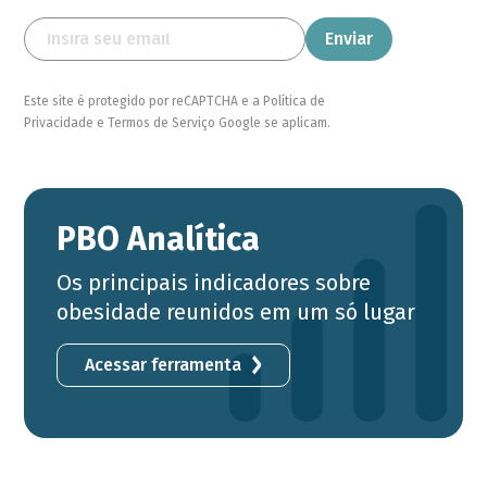
Este site é protegido por reCAPTCHA e a Política de
Privacidade e Termos de Serviço Google se aplicam.
PBO Analítica
Os principais indicadores sobre
obesidade reunidos em um só lugar
Acessar ferramenta