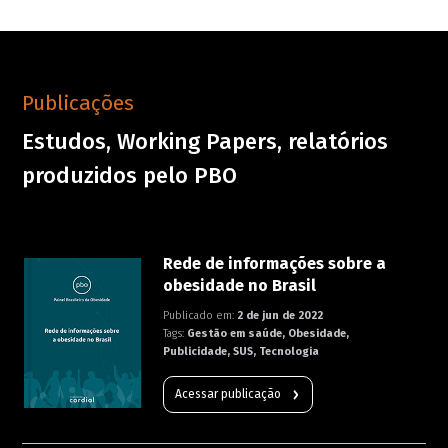
Publicações
Estudos, Working Papers, relatórios
produzidos pelo PBO
Rede de informações sobre a
obesidade no Brasil
Publicado em:
2 de jun de 2022
Tags:
Gestão em saúde, Obesidade,
Publicidade, SUS, Tecnologia
Acessar publicação