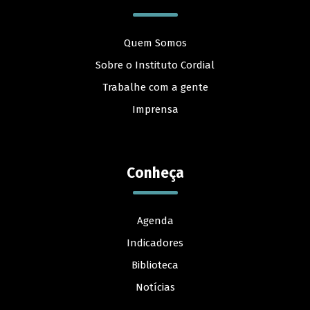
Quem Somos
Sobre o Instituto Cordial
Trabalhe com a gente
Imprensa
Conheça
Agenda
Indicadores
Biblioteca
Notícias