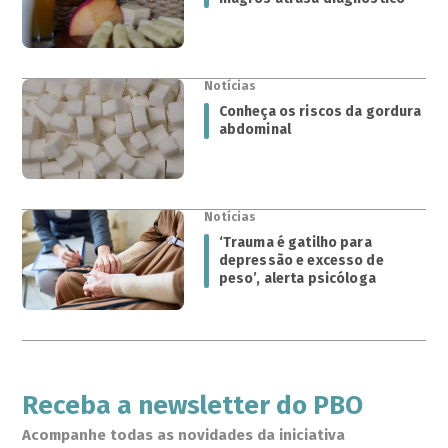
Notícias
Conheça os riscos da gordura
abdominal
Notícias
‘Trauma é gatilho para
depressão e excesso de
peso’, alerta psicóloga
Receba a newsletter do PBO
Acompanhe todas as novidades da iniciativa