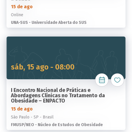
15 de ago
Online
UNA-SUS - Universidade Aberta do SUS
sáb, 15 ago - 08:00
I Encontro Nacional de Práticas e
Abordagens Clínicas no Tratamento da
Obesidade – ENPACTO
15 de ago
São Paulo - SP - Brasil
FMUSP/NEO - Núcleo de Estudos de Obesidade