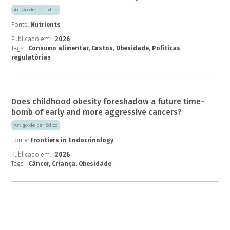
Artigo de periódico
Fonte:
Nutrients
Publicado em:
2026
Tags:
Consumo alimentar, Custos, Obesidade, Políticas
regulatórias
Does childhood obesity foreshadow a future time-
bomb of early and more aggressive cancers?
Artigo de periódico
Fonte:
Frontiers in Endocrinology
Publicado em:
2026
Tags:
Câncer, Criança, Obesidade