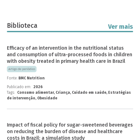
Biblioteca
Ver mais
Efficacy of an intervention in the nutritional status
and consumption of ultra-processed foods in children
with obesity treated in primary health care in Brazil
Artigo de periódico
Fonte:
BMC Nutrition
Publicado em:
2026
Tags:
Consumo alimentar, Criança, Cuidado em saúde, Estratégias
de intervenção, Obesidade
Impact of fiscal policy for sugar-sweetened beverages
on reducing the burden of disease and healthcare
costs in Brazil: a simulation study