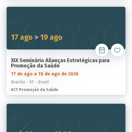
17 ago
>
19 ago
XIX Seminário Alianças Estratégicas para
Promoção da Saúde
17 de ago a 19 de ago de 2026
Brasília - DF - Brasil
ACT Promoção da Saúde