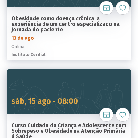
Obesidade como doença crônica: a
experiência de um centro especializado na
jornada do paciente
13 de ago
Online
Instituto Cordial
sáb, 15 ago - 08:00
Curso Cuidado da Criança e Adolescente com
Sobrepeso e Obesidade na Atenção Primária
à Saúde