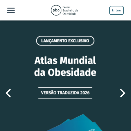
Entrar