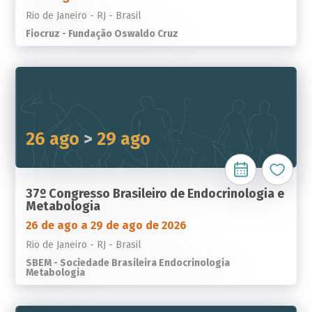
Rio de Janeiro - RJ - Brasil
Fiocruz - Fundação Oswaldo Cruz
26 ago
>
29 ago
37º Congresso Brasileiro de Endocrinologia e
Metabologia
26 de ago a 29 de ago de 2026
Rio de Janeiro - RJ - Brasil
SBEM - Sociedade Brasileira Endocrinologia
Metabologia