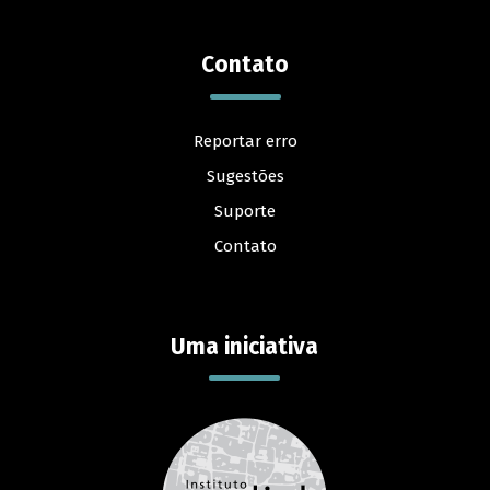
Contato
Reportar erro
Sugestões
Suporte
Contato
Uma iniciativa