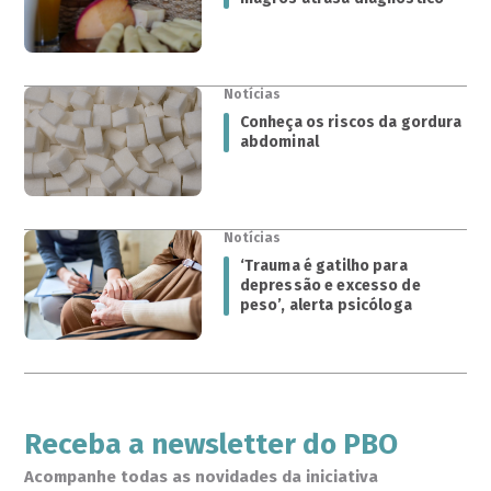
Notícias
Conheça os riscos da gordura
abdominal
Notícias
‘Trauma é gatilho para
depressão e excesso de
peso’, alerta psicóloga
Receba a newsletter do PBO
Acompanhe todas as novidades da iniciativa