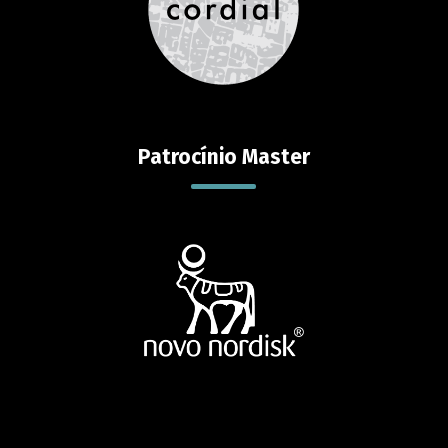
Patrocínio Master