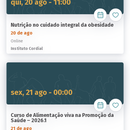
qui, 20 ago - 11:00
Nutrição no cuidado integral da obesidade
20 de ago
Online
Instituto Cordial
sex, 21 ago - 00:00
Curso de Alimentação viva na Promoção da
Saúde – 2026.1
21 de ago