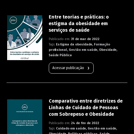
Entre teorias e práticas: o
estigma da obesidade em
serviços de saúde
Publicado em:
31 de mar de 2022
Tags:
Estigma da obesidade, Formação
profissional, Gestão em saúde, Obesidade,
Saúde Pública
Acessar publicação
Comparativo entre diretrizes de
Linhas de Cuidado de Pessoas
com Sobrepeso e Obesidade
Publicado em:
24 de fev de 2022
Tags:
Cuidado em saúde, Gestão em saúde,
Obesidade, Políticas públicas, Saúde