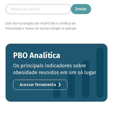
Este site é protegido por reCAPTCHA e a Política de
Privacidade e Termos de Serviço Google se aplicam.
PBO Analítica
Os principais indicadores sobre
obesidade reunidos em um só lugar
Acessar ferramenta