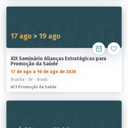
17 ago
>
19 ago
XIX Seminário Alianças Estratégicas para
Promoção da Saúde
17 de ago a 19 de ago de 2026
Brasília - DF - Brasil
ACT Promoção da Saúde