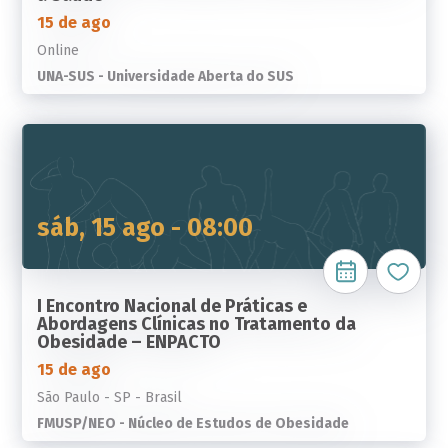
15 de ago
Online
UNA-SUS - Universidade Aberta do SUS
sáb, 15 ago - 08:00
I Encontro Nacional de Práticas e
Abordagens Clínicas no Tratamento da
Obesidade – ENPACTO
15 de ago
São Paulo - SP - Brasil
FMUSP/NEO - Núcleo de Estudos de Obesidade