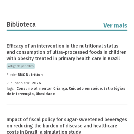
Biblioteca
Ver mais
Efficacy of an intervention in the nutritional status
and consumption of ultra-processed foods in children
with obesity treated in primary health care in Brazil
Artigo de periódico
Fonte:
BMC Nutrition
Publicado em:
2026
Tags:
Consumo alimentar, Criança, Cuidado em saúde, Estratégias
de intervenção, Obesidade
Impact of fiscal policy for sugar-sweetened beverages
on reducing the burden of disease and healthcare
costs in Brazil: a simulation study