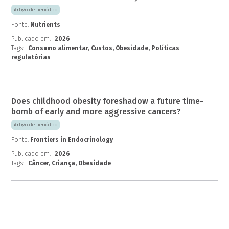
Artigo de periódico
Fonte:
Nutrients
Publicado em:
2026
Tags:
Consumo alimentar, Custos, Obesidade, Políticas
regulatórias
Does childhood obesity foreshadow a future time-
bomb of early and more aggressive cancers?
Artigo de periódico
Fonte:
Frontiers in Endocrinology
Publicado em:
2026
Tags:
Câncer, Criança, Obesidade