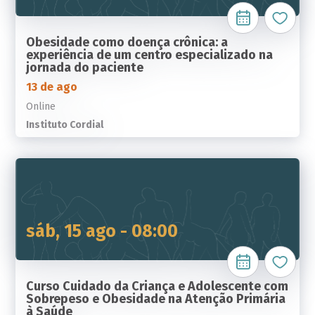
Obesidade como doença crônica: a
experiência de um centro especializado na
jornada do paciente
13 de ago
Online
Instituto Cordial
sáb, 15 ago - 08:00
Curso Cuidado da Criança e Adolescente com
Sobrepeso e Obesidade na Atenção Primária
à Saúde