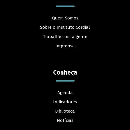
Quem Somos
Sobre o Instituto Cordial
Trabalhe com a gente
Imprensa
Conheça
Agenda
Indicadores
Biblioteca
Notícias