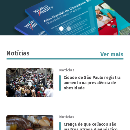
Notícias
Ver mais
Notícias
Cidade de São Paulo registra
aumento na prevalência de
obesidade
Notícias
Crença de que celíacos são
magros atrasa diagnóstico