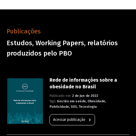
Publicações
Estudos, Working Papers, relatórios
produzidos pelo PBO
Rede de informações sobre a
obesidade no Brasil
Publicado em:
2 de jun de 2022
Tags:
Gestão em saúde, Obesidade,
Publicidade, SUS, Tecnologia
Acessar publicação