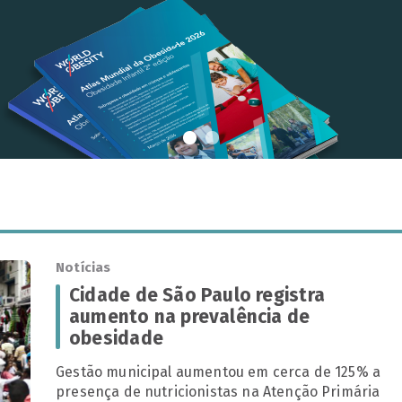
Notícias
Cidade de São Paulo registra
aumento na prevalência de
obesidade
Gestão municipal aumentou em cerca de 125% a
presença de nutricionistas na Atenção Primária