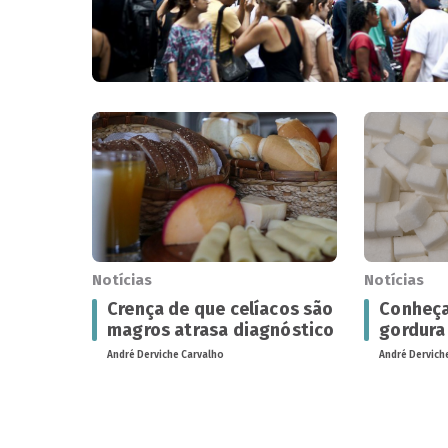
Notícias
Notícias
Crença de que celíacos são
Conheça
magros atrasa diagnóstico
gordura
André Derviche Carvalho
André Dervich