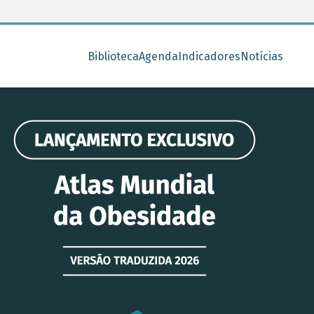
Biblioteca
Agenda
Indicadores
Notícias