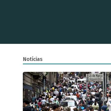
Notícias