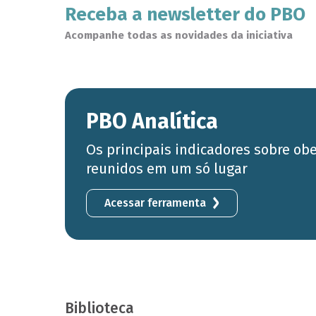
Receba a newsletter do PBO
Acompanhe todas as novidades da iniciativa
PBO Analítica
Os principais indicadores sobre ob
reunidos em um só lugar
Acessar ferramenta
Biblioteca