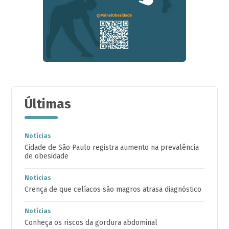
Últimas
Notícias
Cidade de São Paulo registra aumento na prevalência
de obesidade
Notícias
Crença de que celíacos são magros atrasa diagnóstico
Notícias
Conheça os riscos da gordura abdominal