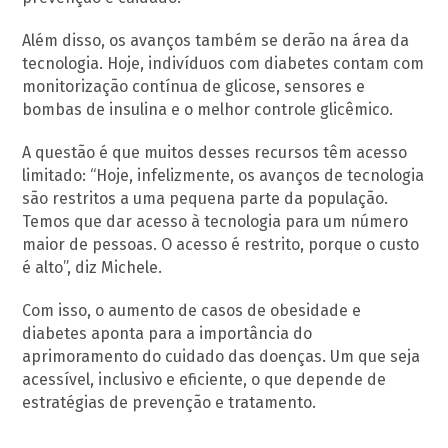
Além disso, os avanços também se derão na área da
tecnologia. Hoje, indivíduos com diabetes contam com
monitorização contínua de glicose, sensores e
bombas de insulina e o melhor controle glicêmico.
A questão é que muitos desses recursos têm acesso
limitado: “Hoje, infelizmente, os avanços de tecnologia
são restritos a uma pequena parte da população.
Temos que dar acesso à tecnologia para um número
maior de pessoas. O acesso é restrito, porque o custo
é alto”, diz Michele.
Com isso, o aumento de casos de obesidade e
diabetes aponta para a importância do
aprimoramento do cuidado das doenças. Um que seja
acessível, inclusivo e eficiente, o que depende de
estratégias de prevenção e tratamento.