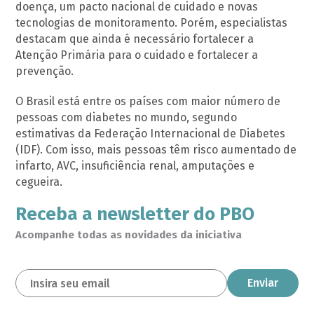
doença, um pacto nacional de cuidado e novas
tecnologias de monitoramento. Porém, especialistas
destacam que ainda é necessário fortalecer a
Atenção Primária para o cuidado e fortalecer a
prevenção.
O Brasil está entre os países com maior número de
pessoas com diabetes no mundo, segundo
estimativas da Federação Internacional de Diabetes
(IDF). Com isso, mais pessoas têm risco aumentado de
infarto, AVC, insuficiência renal, amputações e
cegueira.
Receba a newsletter do PBO
Acompanhe todas as novidades da iniciativa