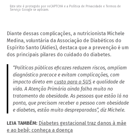
Este site é protegido por reCAPTCHA e a Política de Privacidade e Termos de
Serviço Google se aplicam.
Diante dessas complicações, a nutricionista Michele
Medina, voluntária da Associação de Diabéticos do
Espírito Santo (Aidies), destaca que a prevenção é um
dos principais pilares do cuidado do diabetes.
“Políticas públicas eficazes reduzem riscos, ampliam
diagnóstico precoce e evitam complicações, com
impacto direto em
custo para o SUS
e qualidade de
vida. A Atenção Primária ainda falha muito no
tratamento da obesidade. As pessoas que estão lá na
ponta, que precisam receber a pessoa com obesidade
e diabetes, estão muito despreparadas”, diz Michele.
LEIA TAMBÉM:
Diabetes gestacional traz danos à mãe
e ao bebê; conheça a doença