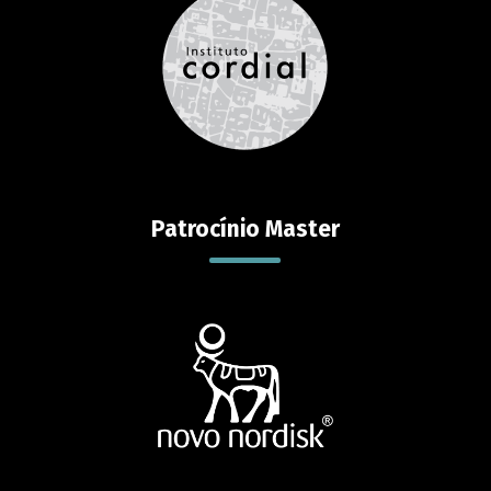
Patrocínio Master