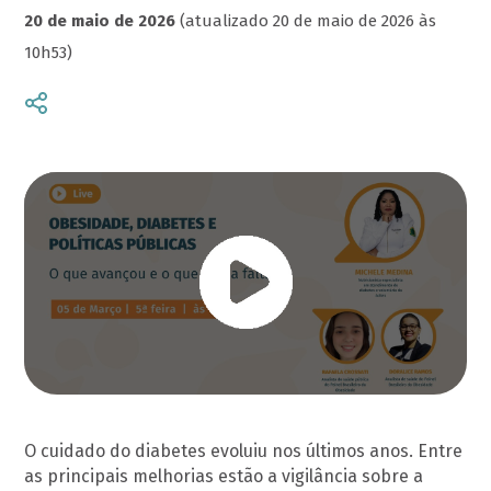
20 de maio de 2026
(atualizado 20 de maio de 2026 às
10h53)
O cuidado do diabetes evoluiu nos últimos anos. Entre
as principais melhorias estão a vigilância sobre a