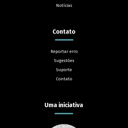
Notícias
Contato
Reportar erro
Sugestões
Suporte
Contato
Uma iniciativa