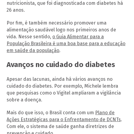
nutricionista, que foi diagnosticada com diabetes há
26 anos.
Por fim, é também necessário promover uma
alimentação saudável logo nos primeiros anos de
vida. Nesse sentido,
o Guia Alimentar para a
População Brasileira é uma boa base para a educação
em saúde da população
.
Avanços no cuidado do diabetes
Apesar das lacunas, ainda há vários avanços no
cuidado do diabetes. Por exemplo, Michele lembra
que pesquisas como o Vigitel ampliaram a vigilância
sobre a doença.
Mais do que isso, o Brasil conta com um
Plano de
Ações Estratégicas para o Enfrentamento de DCNTs
.
Com ele, o sistema de saúde ganha diretrizes de
prevenção e cuidado.