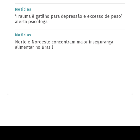
Notícias
‘Trauma é gatilho para depressão e excesso de peso’,
alerta psicóloga
Notícias
Norte e Nordeste concentram maior insegurança
alimentar no Brasil