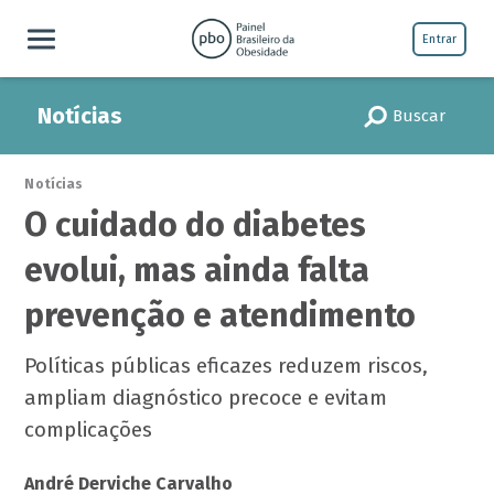
Entrar
Notícias
Buscar
Notícias
O cuidado do diabetes
evolui, mas ainda falta
prevenção e atendimento
Políticas públicas eficazes reduzem riscos,
ampliam diagnóstico precoce e evitam
complicações
André Derviche Carvalho