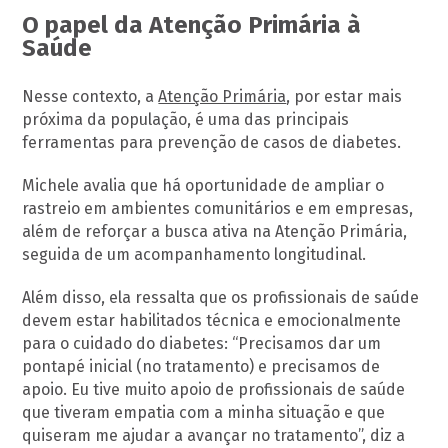
O papel da Atenção Primária à
Saúde
Nesse contexto, a
Atenção Primária
, por estar mais
próxima da população, é uma das principais
ferramentas para prevenção de casos de diabetes.
Michele avalia que há oportunidade de ampliar o
rastreio em ambientes comunitários e em empresas,
além de reforçar a busca ativa na Atenção Primária,
seguida de um acompanhamento longitudinal.
Além disso, ela ressalta que os profissionais de saúde
devem estar habilitados técnica e emocionalmente
para o cuidado do diabetes: “Precisamos dar um
pontapé inicial (no tratamento) e precisamos de
apoio. Eu tive muito apoio de profissionais de saúde
que tiveram empatia com a minha situação e que
quiseram me ajudar a avançar no tratamento”, diz a