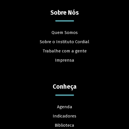
Sobre Nós
Quem Somos
Sobre o Instituto Cordial
Trabalhe com a gente
Imprensa
Conheça
Agenda
Indicadores
Biblioteca