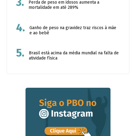
3.
Perda de peso em idosos aumenta a
mortalidade em até 289%
4.
Ganho de peso na gravidez traz riscos à mãe
e ao bebê
5.
Brasil está acima da média mundial na falta de
atividade física