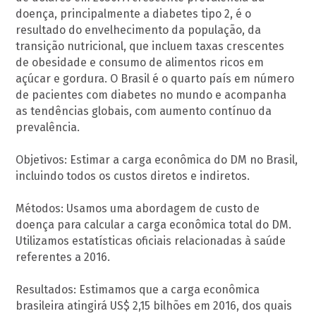
doença, principalmente a diabetes tipo 2, é o
resultado do envelhecimento da população, da
transição nutricional, que incluem taxas crescentes
de obesidade e consumo de alimentos ricos em
açúcar e gordura. O Brasil é o quarto país em número
de pacientes com diabetes no mundo e acompanha
as tendências globais, com aumento contínuo da
prevalência.
Objetivos: Estimar a carga econômica do DM no Brasil,
incluindo todos os custos diretos e indiretos.
Métodos: Usamos uma abordagem de custo de
doença para calcular a carga econômica total do DM.
Utilizamos estatísticas oficiais relacionadas à saúde
referentes a 2016.
Resultados: Estimamos que a carga econômica
brasileira atingirá US$ 2,15 bilhões em 2016, dos quais