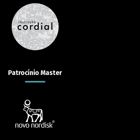
Patrocínio Master