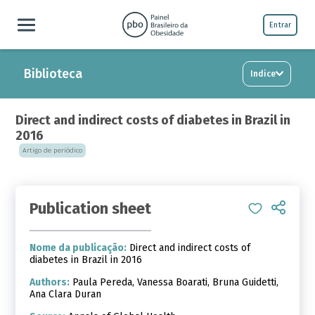
Entrar
Biblioteca
Indice
Direct and indirect costs of diabetes in Brazil in
2016
Artigo de periódico
Publication sheet
Nome da publicação:
Direct and indirect costs of
diabetes in Brazil in 2016
Authors:
Paula Pereda, Vanessa Boarati, Bruna Guidetti,
Ana Clara Duran