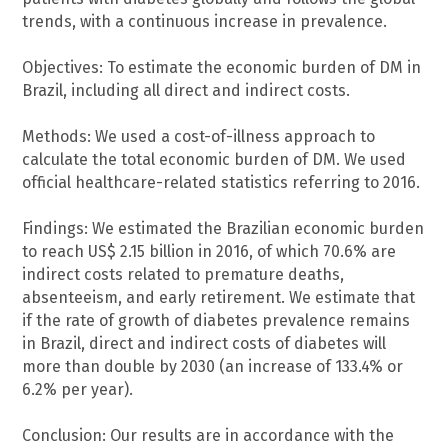
trends, with a continuous increase in prevalence.
Objectives: To estimate the economic burden of DM in
Brazil, including all direct and indirect costs.
Methods: We used a cost-of-illness approach to
calculate the total economic burden of DM. We used
official healthcare-related statistics referring to 2016.
Findings: We estimated the Brazilian economic burden
to reach US$ 2.15 billion in 2016, of which 70.6% are
indirect costs related to premature deaths,
absenteeism, and early retirement. We estimate that
if the rate of growth of diabetes prevalence remains
in Brazil, direct and indirect costs of diabetes will
more than double by 2030 (an increase of 133.4% or
6.2% per year).
Conclusion: Our results are in accordance with the