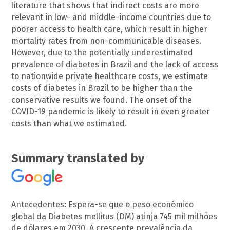
literature that shows that indirect costs are more
relevant in low- and middle-income countries due to
poorer access to health care, which result in higher
mortality rates from non-communicable diseases.
However, due to the potentially underestimated
prevalence of diabetes in Brazil and the lack of access
to nationwide private healthcare costs, we estimate
costs of diabetes in Brazil to be higher than the
conservative results we found. The onset of the
COVID-19 pandemic is likely to result in even greater
costs than what we estimated.
Summary translated by
Antecedentes: Espera-se que o peso económico
global da Diabetes mellitus (DM) atinja 745 mil milhões
de dólares em 2030. A crescente prevalência da