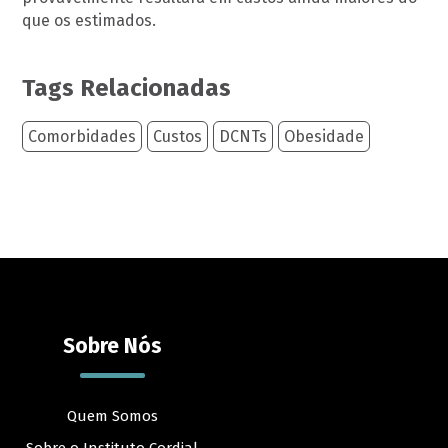
que os estimados.
Tags Relacionadas
Comorbidades
Custos
DCNTs
Obesidade
Sobre Nós
Quem Somos
Sobre o Instituto Cordial