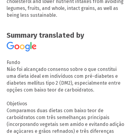
cholesterol and lower nutrient intakes from avoiding
legumes, fruits, and whole, intact grains, as well as
being less sustainable.
Summary translated by
Fundo
Não foi alcançado consenso sobre o que constitui
uma dieta ideal em indivíduos com pré-diabetes e
diabetes mellitus tipo 2 (DM2), especialmente entre
opções com baixo teor de carboidratos.
Objetivos
Comparamos duas dietas com baixo teor de
carboidratos com três semelhanças principais
(incorporando vegetais sem amido e evitando adição
de açúcares e grãos refinados) e três diferenças