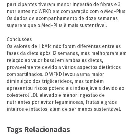
participantes tiveram menor ingestão de fibras e 3
nutrientes no WFKD em comparação com o Med-Plus.
Os dados de acompanhamento de doze semanas
sugerem que o Med-Plus é mais sustentável.
Conclusões
Os valores de HbA1c não foram diferentes entre as
fases da dieta após 12 semanas, mas melhoraram em
relação ao valor basal em ambas as dietas,
provavelmente devido a vários aspectos dietéticos
compartilhados. O WFKD levou a uma maior
diminuição dos triglicerídeos, mas também
apresentou riscos potenciais indesejáveis ​​devido ao
colesterol LDL elevado e menor ingestão de
nutrientes por evitar leguminosas, frutas e grãos
inteiros e intactos, além de ser menos sustentável.
Tags Relacionadas