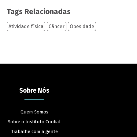
Tags Relacionadas
Atividade física
Câncer
Obesidade
Sobre Nós
Quem Somos
Sobre o Instituto Cordial
Trabalhe com a gente