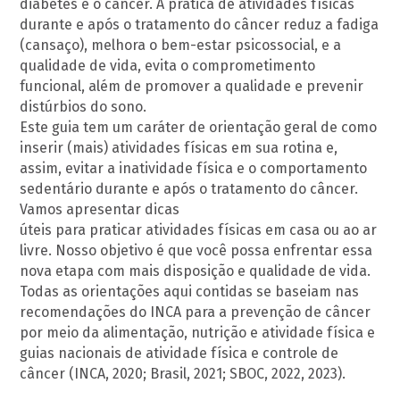
diabetes e o câncer. A prática de atividades físicas
durante e após o tratamento do câncer reduz a fadiga
(cansaço), melhora o bem-estar psicossocial, e a
qualidade de vida, evita o comprometimento
funcional, além de promover a qualidade e prevenir
distúrbios do sono.
Este guia tem um caráter de orientação geral de como
inserir (mais) atividades físicas em sua rotina e,
assim, evitar a inatividade física e o comportamento
sedentário durante e após o tratamento do câncer.
Vamos apresentar dicas
úteis para praticar atividades físicas em casa ou ao ar
livre. Nosso objetivo é que você possa enfrentar essa
nova etapa com mais disposição e qualidade de vida.
Todas as orientações aqui contidas se baseiam nas
recomendações do INCA para a prevenção de câncer
por meio da alimentação, nutrição e atividade física e
guias nacionais de atividade física e controle de
câncer (INCA, 2020; Brasil, 2021; SBOC, 2022, 2023).