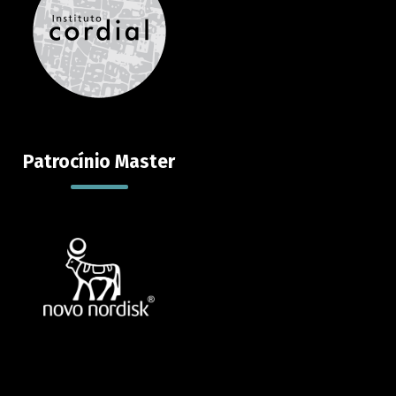
Patrocínio Master