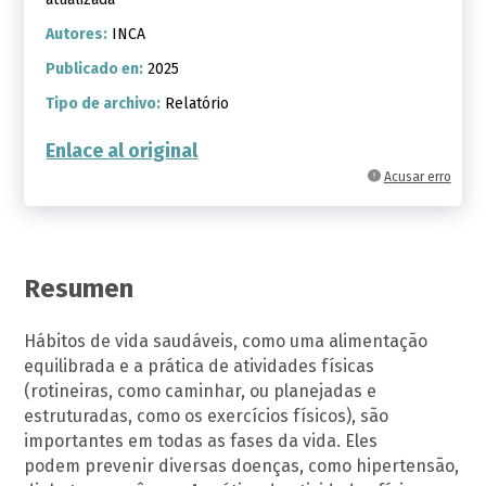
Autores:
INCA
Publicado en:
2025
Tipo de archivo:
Relatório
Enlace al original
Acusar erro
Resumen
Hábitos de vida saudáveis, como uma alimentação
equilibrada e a prática de atividades físicas
(rotineiras, como caminhar, ou planejadas e
estruturadas, como os exercícios físicos), são
importantes em todas as fases da vida. Eles
podem prevenir diversas doenças, como hipertensão,