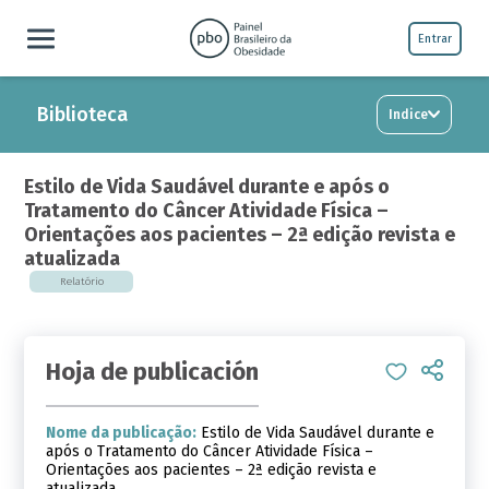
Entrar
Biblioteca
Indice
Estilo de Vida Saudável durante e após o
Tratamento do Câncer Atividade Física –
Orientações aos pacientes – 2ª edição revista e
atualizada
Relatório
Hoja de publicación
Nome da publicação:
Estilo de Vida Saudável durante e
após o Tratamento do Câncer Atividade Física –
Orientações aos pacientes – 2ª edição revista e
atualizada