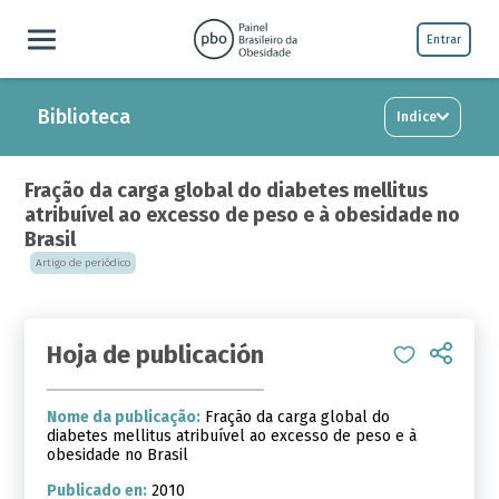
Entrar
Biblioteca
Indice
Fração da carga global do diabetes mellitus
atribuível ao excesso de peso e à obesidade no
Brasil
Artigo de periódico
Hoja de publicación
Nome da publicação:
Fração da carga global do
diabetes mellitus atribuível ao excesso de peso e à
obesidade no Brasil
Publicado en:
2010