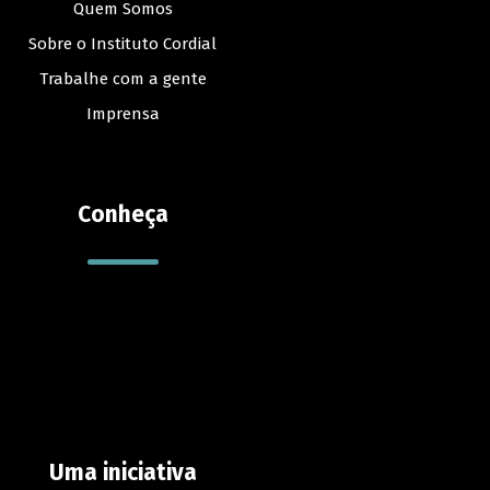
Quem Somos
Sobre o Instituto Cordial
Trabalhe com a gente
Imprensa
Conheça
Uma iniciativa
Contato
Reportar erro