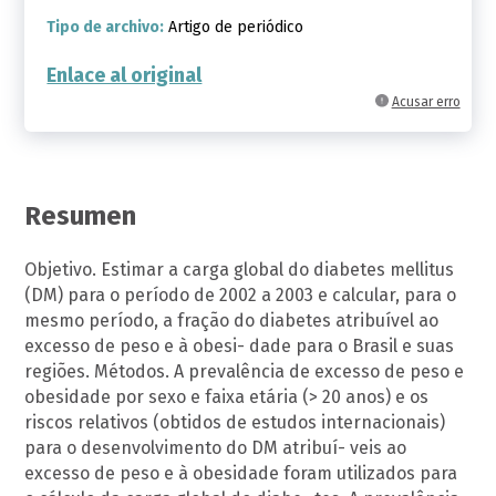
Tipo de archivo:
Artigo de periódico
Enlace al original
Acusar erro
Resumen
Objetivo. Estimar a carga global do diabetes mellitus
(DM) para o período de 2002 a 2003 e calcular, para o
mesmo período, a fração do diabetes atribuível ao
excesso de peso e à obesi- dade para o Brasil e suas
regiões. Métodos. A prevalência de excesso de peso e
obesidade por sexo e faixa etária (> 20 anos) e os
riscos relativos (obtidos de estudos internacionais)
para o desenvolvimento do DM atribuí- veis ao
excesso de peso e à obesidade foram utilizados para