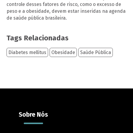
controle desses fatores de risco, como o excesso de
peso e a obesidade, devem estar inseridas na agenda
de saúde pública brasileira.
Tags Relacionadas
Diabetes mellitus
Obesidade
Saúde Pública
Sobre Nós