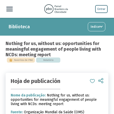
Entrar
Biblioteca
Indice
Nothing for us, without us: opportunities for
meaningful engagement of people living with
NCDs: meeting report
Favoritos de PBO
Relatório
Hoja de publicación
Nome da publicação:
Nothing for us, without us:
opportunities for meaningful engagement of people
living with NCDs: meeting report
Fuente:
Organização Mundial da Saúde (OMS)