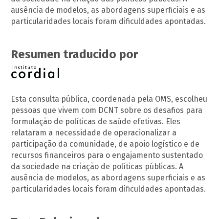
ausência de modelos, as abordagens superficiais e as
particularidades locais foram dificuldades apontadas.
Resumen traducido por
Esta consulta pública, coordenada pela OMS, escolheu
pessoas que vivem com DCNT sobre os desafios para
formulação de políticas de saúde efetivas. Eles
relataram a necessidade de operacionalizar a
participação da comunidade, de apoio logístico e de
recursos financeiros para o engajamento sustentado
da sociedade na criação de políticas públicas. A
ausência de modelos, as abordagens superficiais e as
particularidades locais foram dificuldades apontadas.