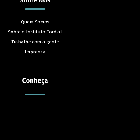
Sobre Nós
Quem Somos
Sobre o Instituto Cordial
Trabalhe com a gente
Imprensa
Conheça