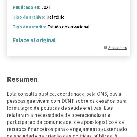
Publicado en:
2021
Tipo de archivo:
Relatório
Tipo de estudio:
Estudo observacional
Enlace al original
Acusar erro
Resumen
Esta consulta pública, coordenada pela OMS, ouviu
pessoas que vivem com DCNT sobre os desafios para
formulação de políticas de saúde efetivas. Elas
relataram a necessidade de operacionalizar a
participação da comunidade, de apoio logístico e de
recursos financeiros para o engajamento sustentado
da sociedade na criação das políticas públicas. A