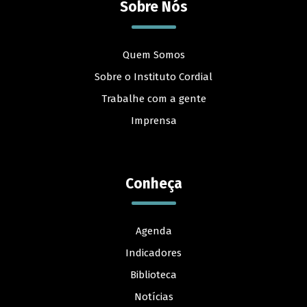
Sobre Nós
Quem Somos
Sobre o Instituto Cordial
Trabalhe com a gente
Imprensa
Conheça
Agenda
Indicadores
Biblioteca
Notícias