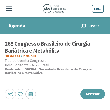
Entrar
Agenda
Buscar
26º Congresso Brasileiro de Cirurgia
Bariátrica e Metabólica
30 de set
2 de out
Tipo de evento: Congresso
Belo Horizonte - MG - Brasil
Realizador: SBCBM - Sociedade Brasileira de Cirurgia
Bariátrica e Metabólica
Acessar