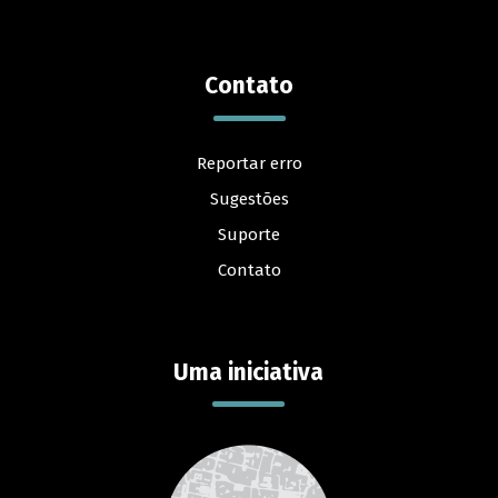
Contato
Reportar erro
Sugestões
Suporte
Contato
Uma iniciativa