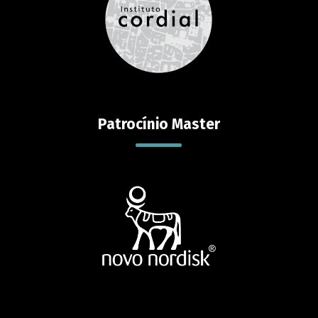
Patrocínio Master