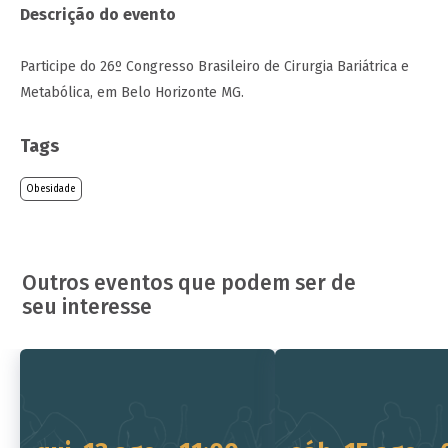
Descrição do evento
Participe do 26º Congresso Brasileiro de Cirurgia Bariátrica e
Metabólica, em Belo Horizonte MG.
Tags
Obesidade
Outros eventos que podem ser de
seu interesse