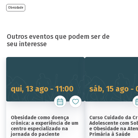
Obesidade
Outros eventos que podem ser de
seu interesse
qui, 13 ago - 11:00
sáb, 15 ago -
Obesidade como doença
Curso Cuidado da Cr
crônica: a experiência de um
Adolescente com So
centro especializado na
e Obesidade na Ate
jornada do paciente
Primária à Saúde