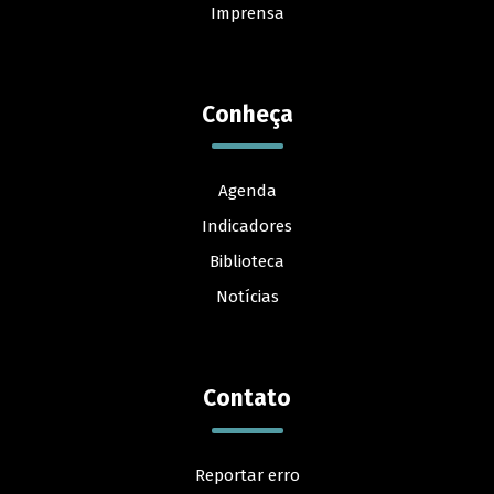
Imprensa
Conheça
Agenda
Indicadores
Biblioteca
Notícias
Contato
Reportar erro