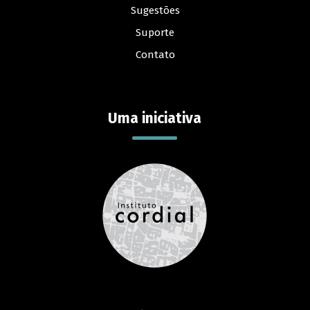
Sugestões
Suporte
Contato
Uma iniciativa