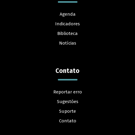
Agenda
Indicadores
Biblioteca
Notícias
Contato
Reportar erro
Sugestões
Suporte
Contato