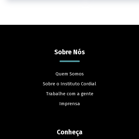
Sobre Nós
Quem Somos
Sobre o Instituto Cordial
Trabalhe com a gente
Imprensa
Conheça