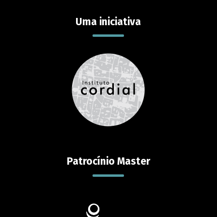
Uma iniciativa
Patrocínio Master