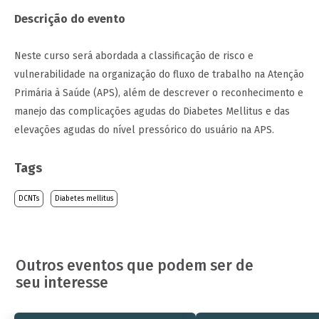
Descrição do evento
Neste curso será abordada a classificação de risco e
vulnerabilidade na organização do fluxo de trabalho na Atenção
Primária à Saúde (APS), além de descrever o reconhecimento e
manejo das complicações agudas do Diabetes Mellitus e das
elevações agudas do nível pressórico do usuário na APS.
Tags
DCNTs
Diabetes mellitus
Outros eventos que podem ser de
seu interesse