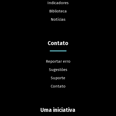
Indicadores
Biblioteca
Notícias
Contato
Reportar erro
Sugestões
Suporte
Contato
Uma iniciativa