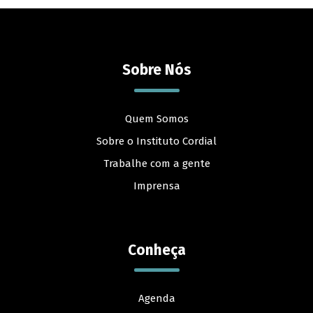
Sobre Nós
Quem Somos
Sobre o Instituto Cordial
Trabalhe com a gente
Imprensa
Conheça
Agenda