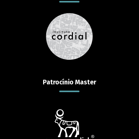
Patrocínio Master