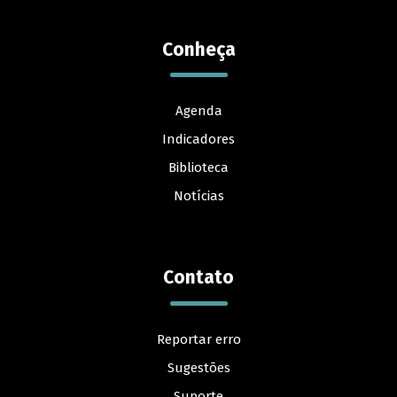
Conheça
Agenda
Indicadores
Biblioteca
Notícias
Contato
Reportar erro
Sugestões
Suporte