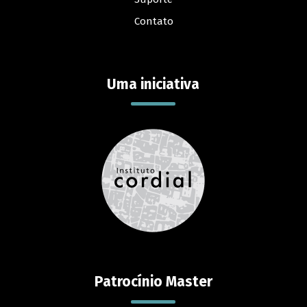
Contato
Uma iniciativa
Patrocínio Master