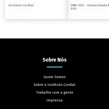
Instituto Cordial
UNA-SUS - Universidade 
SUS
Sobre Nós
Quem Somos
Sobre o Instituto Cordial
Trabalhe com a gente
Imprensa