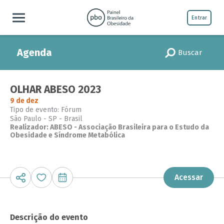
Entrar
Agenda
Buscar
OLHAR ABESO 2023
9 de dez
Tipo de evento: Fórum
São Paulo - SP - Brasil
Realizador: ABESO - Associação Brasileira para o Estudo da
Obesidade e Síndrome Metabólica
Acessar
Descrição do evento