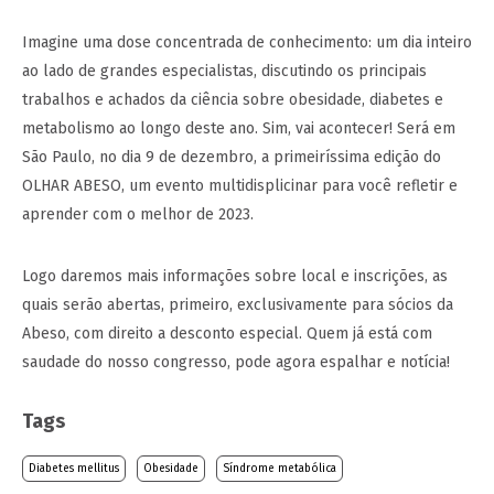
Imagine uma dose concentrada de conhecimento: um dia inteiro
ao lado de grandes especialistas, discutindo os principais
trabalhos e achados da ciência sobre obesidade, diabetes e
metabolismo ao longo deste ano. Sim, vai acontecer! Será em
São Paulo, no dia 9 de dezembro, a primeiríssima edição do
OLHAR ABESO, um evento multidisplicinar para você refletir e
aprender com o melhor de 2023.
Logo daremos mais informações sobre local e inscrições, as
quais serão abertas, primeiro, exclusivamente para sócios da
Abeso, com direito a desconto especial. Quem já está com
saudade do nosso congresso, pode agora espalhar e notícia!
Tags
Diabetes mellitus
Obesidade
Síndrome metabólica