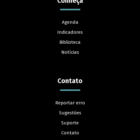
Conheça
Agenda
Indicadores
Biblioteca
Notícias
Contato
Reportar erro
Sugestões
Suporte
Contato