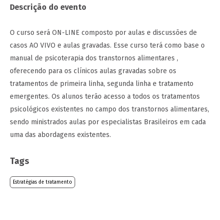
Descrição do evento
O curso será ON-LINE composto por aulas e discussões de
casos AO VIVO e aulas gravadas. Esse curso terá como base o
manual de psicoterapia dos transtornos alimentares ,
oferecendo para os clínicos aulas gravadas sobre os
tratamentos de primeira linha, segunda linha e tratamento
emergentes. Os alunos terão acesso a todos os tratamentos
psicológicos existentes no campo dos transtornos alimentares,
sendo ministrados aulas por especialistas Brasileiros em cada
uma das abordagens existentes.
Tags
Estratégias de tratamento