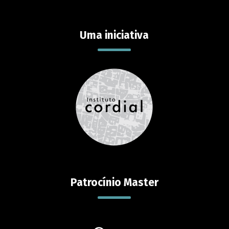
Uma iniciativa
Patrocínio Master