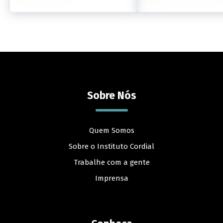
Sobre Nós
Quem Somos
Sobre o Instituto Cordial
Trabalhe com a gente
Imprensa