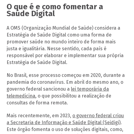
O que é e como fomentar a
Saúde Digital
A OMS (Organização Mundial de Saúde) considera a
Estratégia de Saúde Digital como uma forma de
promover saúde no mundo inteiro de forma mais
justa e igualitária. Nesse sentido, cada país é
responsável por elaborar e implementar sua própria
Estratégia de Saúde Digital.
No Brasil, esse processo começou em 2020, durante a
pandemia do coronavírus. Em abril do mesmo ano, o
governo federal sancionou a
lei temporária da
telemedicina
, o que possibilitou a realização de
consultas de forma remota.
Mais recentemente, em 2023,
o governo federal criou
a Secretaria de Informação e Saúde Digital (Seidigi)
.
Este órgão fomenta o uso de soluções digitais, como,