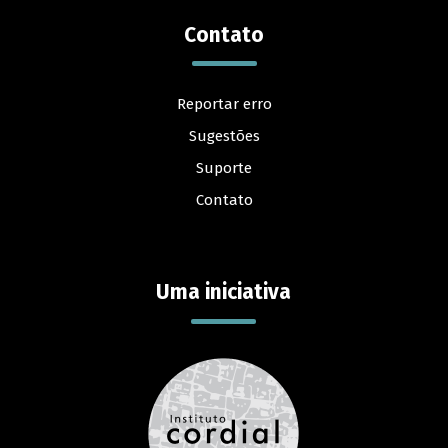
Contato
Reportar erro
Sugestões
Suporte
Contato
Uma iniciativa