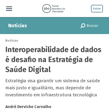
Entrar
Notícias
Buscar
Notícias
Interoperabilidade de dados
é desafio na Estratégia de
Saúde Digital
Estratégia visa garantir um sistema de saúde
mais justo e igualitário, mas depende de
investimento em infraestrutura tecnológica
André Derviche Carvalho