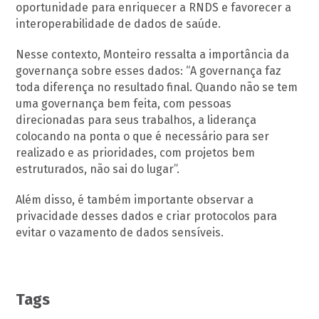
oportunidade para enriquecer a RNDS e favorecer a
interoperabilidade de dados de saúde.
Nesse contexto, Monteiro ressalta a importância da
governança sobre esses dados: “A governança faz
toda diferença no resultado final. Quando não se tem
uma governança bem feita, com pessoas
direcionadas para seus trabalhos, a liderança
colocando na ponta o que é necessário para ser
realizado e as prioridades, com projetos bem
estruturados, não sai do lugar”.
Além disso, é também importante observar a
privacidade desses dados e criar protocolos para
evitar o vazamento de dados sensíveis.
Tags