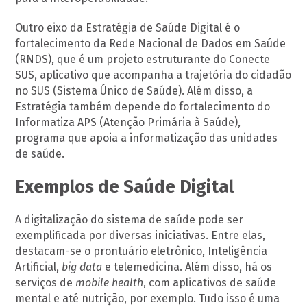
Outro eixo da Estratégia de Saúde Digital é o
fortalecimento da Rede Nacional de Dados em Saúde
(RNDS), que é um projeto estruturante do Conecte
SUS, aplicativo que acompanha a trajetória do cidadão
no SUS (Sistema Único de Saúde). Além disso, a
Estratégia também depende do fortalecimento do
Informatiza APS (Atenção Primária à Saúde),
programa que apoia a informatização das unidades
de saúde.
Exemplos de Saúde Digital
A digitalização do sistema de saúde pode ser
exemplificada por diversas iniciativas. Entre elas,
destacam-se o prontuário eletrônico, Inteligência
Artificial,
big data
e telemedicina. Além disso, há os
serviços de
mobile health
, com aplicativos de saúde
mental e até nutrição, por exemplo. Tudo isso é uma