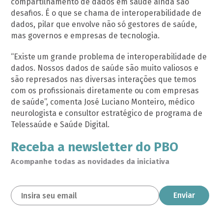
compartilhamento de dados em saúde ainda são
desafios. É o que se chama de interoperabilidade de
dados, pilar que envolve não só gestores de saúde,
mas governos e empresas de tecnologia.
“Existe um grande problema de interoperabilidade de
dados. Nossos dados de saúde são muito valiosos e
são represados nas diversas interações que temos
com os profissionais diretamente ou com empresas
de saúde”, comenta José Luciano Monteiro, médico
neurologista e consultor estratégico de programa de
Telessaúde e Saúde Digital.
Receba a newsletter do PBO
Acompanhe todas as novidades da iniciativa