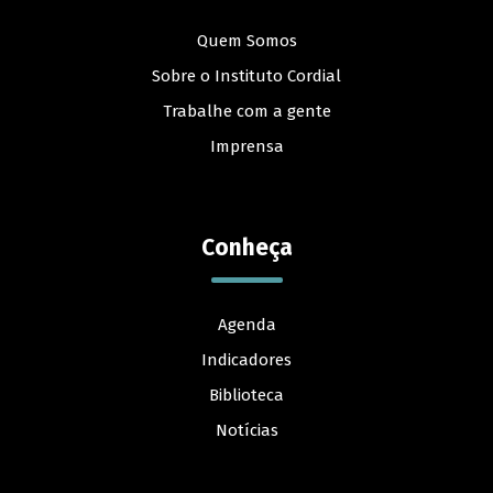
Quem Somos
Sobre o Instituto Cordial
Trabalhe com a gente
Imprensa
Conheça
Agenda
Indicadores
Biblioteca
Notícias