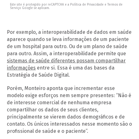
Este site é protegido por reCAPTCHA e a Política de Privacidade e Termos de
Serviço Google se aplicam.
Por exemplo, a interoperabilidade de dados em saúde
aparece quando se leva informações de um paciente
de um hospital para outro. Ou de um plano de saúde
para outro. Assim, a interoperabilidade permite que
sistemas de saúde diferentes possam compartilhar
informações
entre si. Essa é uma das bases da
Estratégia de Saúde Digital.
Porém, Monteiro aponta que incrementar esse
modelo exige esforços nem sempre presentes: “Não é
de interesse comercial de nenhuma empresa
compartilhar os dados de seus clientes,
principalmente se vierem dados demográficos e de
contato. Os únicos interessados nesse momento são o
profissional de saúde e o paciente”.