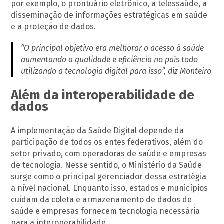
por exemplo, o prontuário eletrônico, a telessaúde, a
disseminação de informações estratégicas em saúde
e a proteção de dados.
“O principal objetivo era melhorar o acesso à saúde
aumentando a qualidade e eficiência no país todo
utilizando a tecnologia digital para isso”, diz Monteiro
Além da interoperabilidade de
dados
A implementação da Saúde Digital depende da
participação de todos os entes federativos, além do
setor privado, com operadoras de saúde e empresas
de tecnologia. Nesse sentido, o Ministério da Saúde
surge como o principal gerenciador dessa estratégia
a nível nacional. Enquanto isso, estados e municípios
cuidam da coleta e armazenamento de dados de
saúde e empresas fornecem tecnologia necessária
para a interoperabilidade.