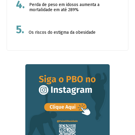
4.
Perda de peso em idosos aumenta a
mortalidade em até 289%
5.
Os riscos do estigma da obesidade