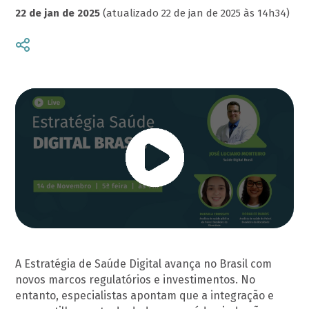
22 de jan de 2025
(atualizado 22 de jan de 2025 às 14h34)
A Estratégia de Saúde Digital avança no Brasil com
novos marcos regulatórios e investimentos. No
entanto, especialistas apontam que a integração e