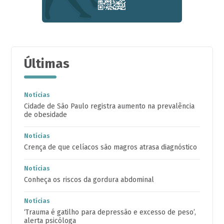
Últimas
Notícias
Cidade de São Paulo registra aumento na prevalência
de obesidade
Notícias
Crença de que celíacos são magros atrasa diagnóstico
Notícias
Conheça os riscos da gordura abdominal
Notícias
‘Trauma é gatilho para depressão e excesso de peso’,
alerta psicóloga