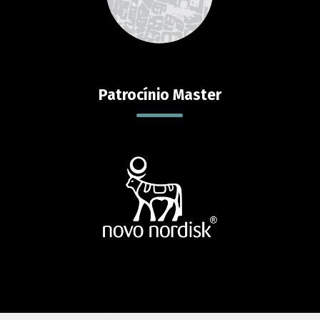
Patrocínio Master