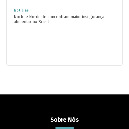
Notícias
Norte e Nordeste concentram maior insegurança
alimentar no Brasil
Sobre Nós