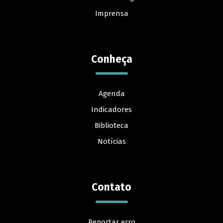
Imprensa
Conheça
Agenda
Indicadores
Biblioteca
Notícias
Contato
Reportar erro