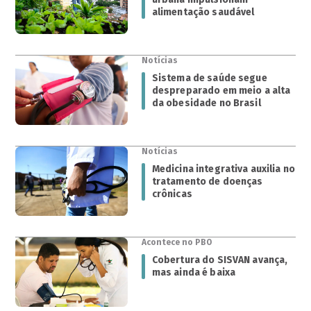
alimentação saudável
Notícias
Sistema de saúde segue
despreparado em meio a alta
da obesidade no Brasil
Notícias
Medicina integrativa auxilia no
tratamento de doenças
crônicas
Acontece no PBO
Cobertura do SISVAN avança,
mas ainda é baixa