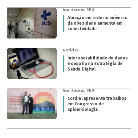
Acontece no PBO
Atuação em rede no universo
da obesidade aumenta em
conectividade
Notícias
Interoperabilidade de dados
é desafio na Estratégia de
Saúde Digital
Acontece no PBO
Cordial apresenta trabalhos
em Congresso de
Epidemiologia