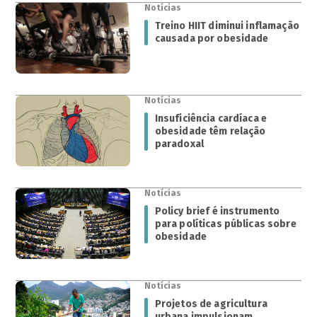
Notícias
Treino HIIT diminui inflamação
causada por obesidade
Notícias
Insuficiência cardíaca e
obesidade têm relação
paradoxal
Notícias
Policy brief é instrumento
para políticas públicas sobre
obesidade
Notícias
Projetos de agricultura
urbana impulsionam