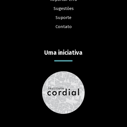
Sugestões
Suporte
Contato
Uma iniciativa