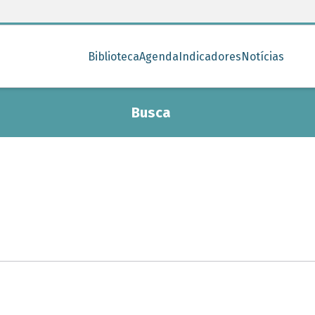
Biblioteca
Agenda
Indicadores
Notícias
Busca