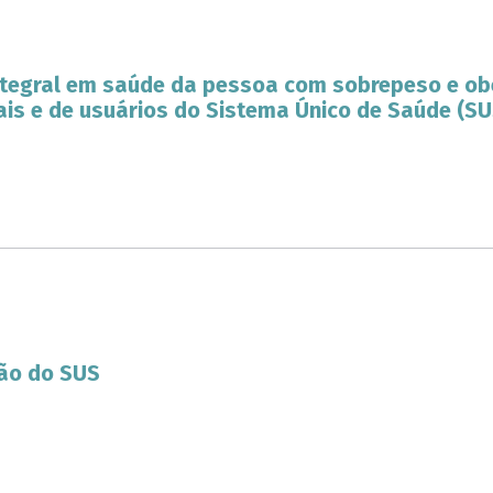
ntegral em saúde da pessoa com sobrepeso e ob
ais e de usuários do Sistema Único de Saúde (SUS
ão do SUS