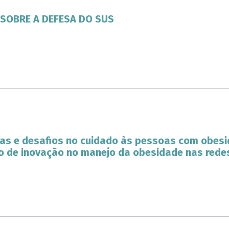
SOBRE A DEFESA DO SUS
vas e desafios no cuidado às pessoas com obesi
io de inovação no manejo da obesidade nas rede