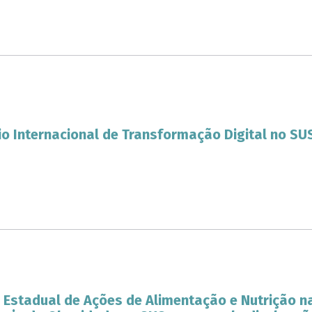
o Internacional de Transformação Digital no SU
o Estadual de Ações de Alimentação e Nutrição 