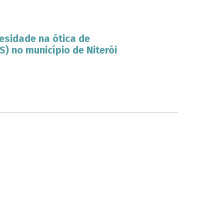
esidade na ótica de
) no município de Niterói