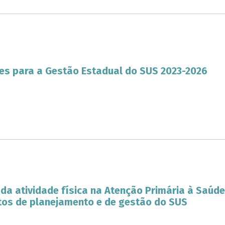
es para a Gestão Estadual do SUS 2023-2026
a atividade física na Atenção Primária à Saúde
tos de planejamento e de gestão do SUS