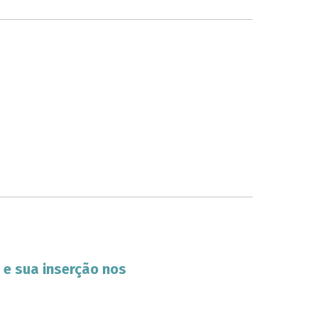
 e sua inserção nos