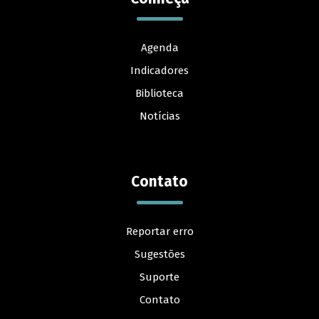
Agenda
Indicadores
Biblioteca
Notícias
Contato
Reportar erro
Sugestões
Suporte
Contato