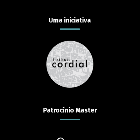
Uma iniciativa
Patrocínio Master