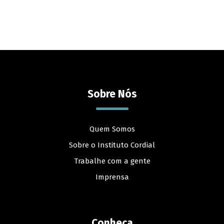
Sobre Nós
Quem Somos
Sobre o Instituto Cordial
Trabalhe com a gente
Imprensa
Conheça