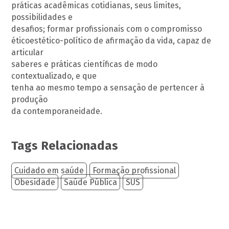
práticas acadêmicas cotidianas, seus limites,
possibilidades e
desafios; formar profissionais com o compromisso
éticoestético-político de afirmação da vida, capaz de
articular
saberes e práticas científicas de modo
contextualizado, e que
tenha ao mesmo tempo a sensação de pertencer à
produção
da contemporaneidade.
Tags Relacionadas
Cuidado em saúde
Formação profissional
Obesidade
Saúde Pública
SUS