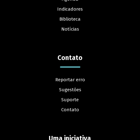
Indicadores
Biblioteca
Notícias
Contato
Reportar erro
Sugestões
Suporte
Contato
Uma iniciativa