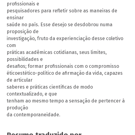
profissionais e
pesquisadores para refletir sobre as maneiras de
ensinar
saúde no país. Esse desejo se desdobrou numa
proposição de
investigação, fruto da experienciação desse coletivo
com
práticas acadêmicas cotidianas, seus limites,
possibilidades e
desafios; formar profissionais com o compromisso
éticoestético-político de afirmação da vida, capazes
de articular
saberes e práticas científicas de modo
contextualizado, e que
tenham ao mesmo tempo a sensação de pertencer à
produção
da contemporaneidade.