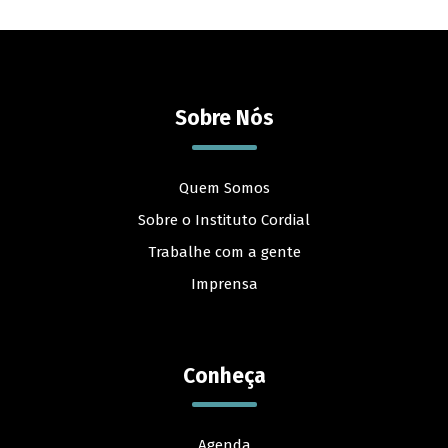
Sobre Nós
Quem Somos
Sobre o Instituto Cordial
Trabalhe com a gente
Imprensa
Conheça
Agenda