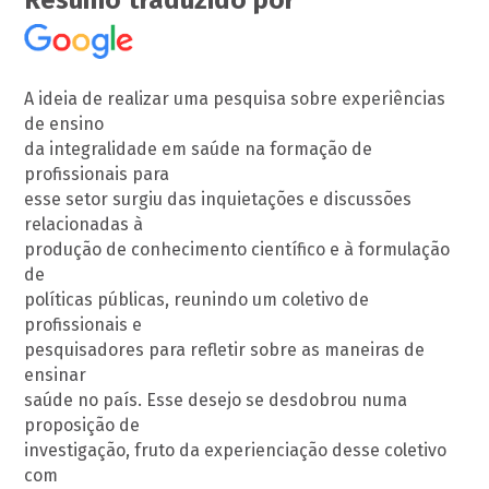
Resumo traduzido por
A ideia de realizar uma pesquisa sobre experiências
de ensino
da integralidade em saúde na formação de
profissionais para
esse setor surgiu das inquietações e discussões
relacionadas à
produção de conhecimento científico e à formulação
de
políticas públicas, reunindo um coletivo de
profissionais e
pesquisadores para refletir sobre as maneiras de
ensinar
saúde no país. Esse desejo se desdobrou numa
proposição de
investigação, fruto da experienciação desse coletivo
com