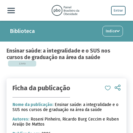
Entrar
Biblioteca
Indice
Ensinar saúde: a integralidade e o SUS nos
cursos de graduação na área da saúde
Livro
Ficha da publicação
Nome da publicação:
Ensinar saúde: a integralidade e o
SUS nos cursos de graduação na área da saúde
Autores:
Roseni Pinheiro, Ricardo Burg Ceccim e Ruben
Araújo De Mattos