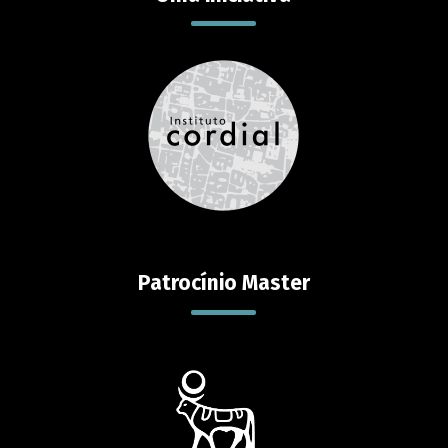
Patrocínio Master