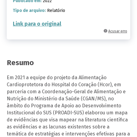
Publicado em:
2022
Tipo de arquivo:
Relatório
Link para o original
Acusar erro
Resumo
Em 2021 a equipe do projeto da Alimentação
Cardioprotetora do Hospital do Coração (Hcor), em
parceria com a Coordenação-Geral de Alimentação e
Nutrição do Ministério da Saúde (CGAN/MS), no
âmbito do Programa de Apoio ao Desenvolvimento
Institucional do SUS (PROADI-SUS) elaborou um mapa
de evidências que visa mapear na literatura científica
as evidências e as lacunas existentes sobre a
temática de estratégias e intervenções efetivas para a