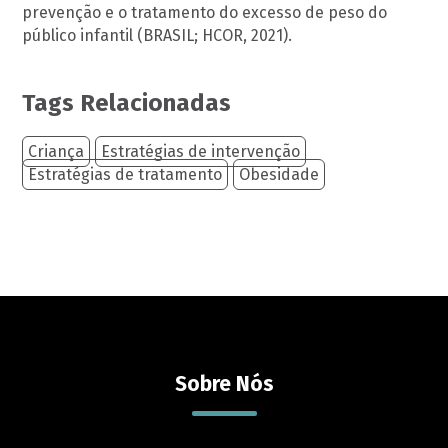
prevenção e o tratamento do excesso de peso do
público infantil (BRASIL; HCOR, 2021).
Tags Relacionadas
Criança
Estratégias de intervenção
Estratégias de tratamento
Obesidade
Sobre Nós