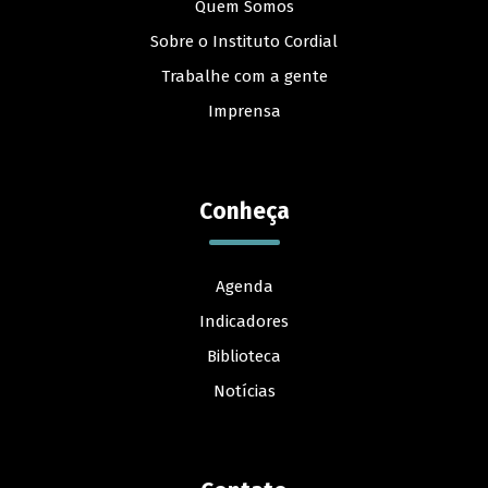
Quem Somos
Sobre o Instituto Cordial
Trabalhe com a gente
Imprensa
Conheça
Agenda
Indicadores
Biblioteca
Notícias