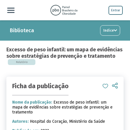
Entrar
Biblioteca
Indice
Excesso de peso infantil: um mapa de evidências
sobre estratégias de prevenção e tratamento
Relatório
Ficha da publicação
Nome da publicação:
Excesso de peso infantil: um
mapa de evidências sobre estratégias de prevenção e
tratamento
Autores:
Hospital do Coração, Ministério da Saúde