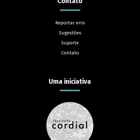
Contato
Reportar erro
Sugestões
Suporte
Contato
Uma iniciativa