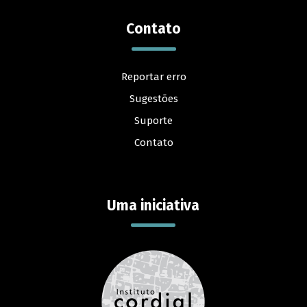
Contato
Reportar erro
Sugestões
Suporte
Contato
Uma iniciativa