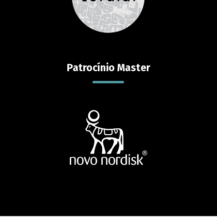
Patrocínio Master