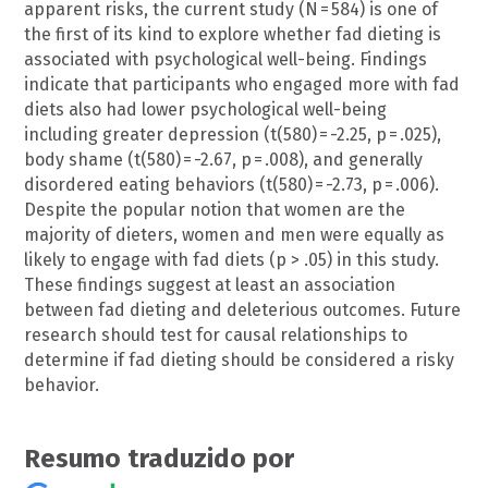
apparent risks, the current study (N = 584) is one of
the first of its kind to explore whether fad dieting is
associated with psychological well-being. Findings
indicate that participants who engaged more with fad
diets also had lower psychological well-being
including greater depression (t(580) = -2.25, p = .025),
body shame (t(580) = -2.67, p = .008), and generally
disordered eating behaviors (t(580) = -2.73, p = .006).
Despite the popular notion that women are the
majority of dieters, women and men were equally as
likely to engage with fad diets (p > .05) in this study.
These findings suggest at least an association
between fad dieting and deleterious outcomes. Future
research should test for causal relationships to
determine if fad dieting should be considered a risky
behavior.
Resumo traduzido por