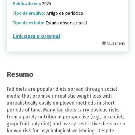
Publicado em:
2025
Tipo de arquivo:
Artigo de periódico
Tipo de estudo:
Estudo observacional
Link para o original
Acusar erro
Resumo
Fad diets are popular diets spread through social
media that promise unrealistic weight loss with
unrealistically easily employed methods in short
periods of time. Many fad diets carry obvious risks
from a purely nutritional perspective (e.g., juice diet,
grapefruit only diet) and overly restrictive diets are a
known risk for psychological well-being. Despite