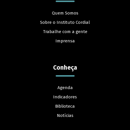
Quem Somos
Sobre o Instituto Cordial
Trabalhe com a gente
Imprensa
Conheça
Agenda
Indicadores
Biblioteca
Notícias