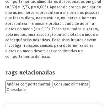
comportamentos alimentares desordenados em geral
(t(580) = -2,73, p = 0,006). Apesar da crença popular de
que as mulheres representam a maioria das pessoas
que fazem dieta, neste estudo, mulheres e homens
apresentaram a mesma probabilidade de aderir a
dietas da moda (p > 0,05). Esses resultados sugerem,
pelo menos, uma associação entre dietas da moda e
consequências negativas. Pesquisas futuras devem
investigar relações causais para determinar se as
dietas da moda devem ser consideradas um
comportamento de risco.
Tags Relacionadas
Análise comportamental
Consumo alimentar
Obesidade