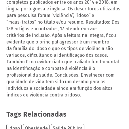
completos publicados entre os anos 2014 e 2018, em
língua portuguesa e inglesa. Os descritores utilizados
para pesquisa foram “violência”, “idoso” e
“maus-tratos” no título e/ou resumo. Resultados: Dos
138 artigos encontrados, 17 atenderam aos
critérios de inclusão. Após a leitura na integra, ficou
evidente que o principal agressor é um membro
da família do idoso e que os tipos de violência são
variados, dificultando a identificação dos casos.
Também ficou evidenciado que o aliado fundamental
na identificação e combate à violência é o
profissional da saúde. Conclusões. Envelhecer com
qualidade de vida tem sido um desafio para os
indivíduos e sociedade ainda em função dos altos
índices de violência contra o idoso.
Tags Relacionadas
Idoso
Obesidade
Saúde Pública