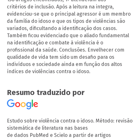
critérios de inclusão. Após a leitura na integra,
evidenciou-se que o principal agressor é um membro
da família do idoso e que os tipos de violências são
variados, dificultando a identificação dos casos.
Também ficou evidenciado que o aliado fundamental
na identificação e combate à violência é o
profissional da saúde. Conclusões. Envelhecer com
qualidade de vida tem sido um desafio para os
indivíduos e sociedade ainda em função dos altos
índices de violências contra o idoso.
Resumo traduzido por
Estudo sobre violência contra o idoso. Método: revisão
sistemática de literatura nas bases
de dados PubMed e Scielo a partir de artigos