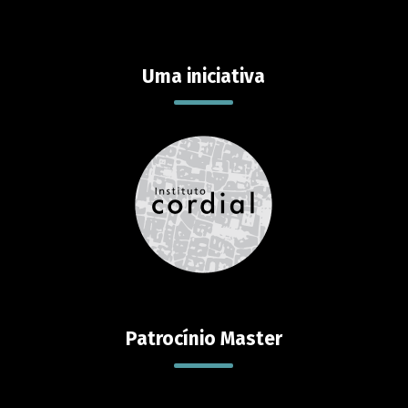
Uma iniciativa
Patrocínio Master