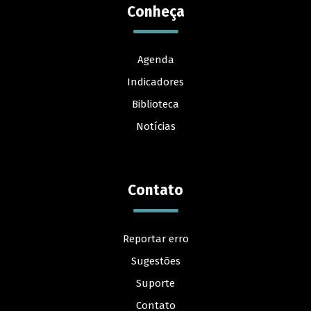
Conheça
Agenda
Indicadores
Biblioteca
Notícias
Contato
Reportar erro
Sugestões
Suporte
Contato