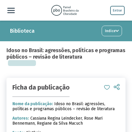
Entrar
Biblioteca
Indice
Idoso no Brasil: agressões, políticas e programas
públicos – revisão de literatura
Ficha da publicação
Nome da publicação:
Idoso no Brasil: agressões,
políticas e programas públicos – revisão de literatura
Autores:
Cassiana Regina Leindecker, Rose Mari
Bennemann, Regiane da Silva Macuch