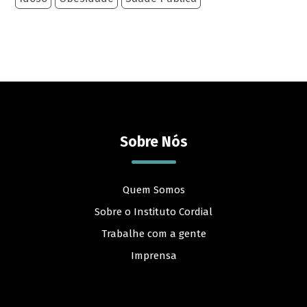
Sobre Nós
Quem Somos
Sobre o Instituto Cordial
Trabalhe com a gente
Imprensa