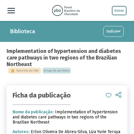
Entrar
Biblioteca
Indice
Implementation of hypertension and diabetes
care pathways in two regions of the Brazilian
Northeast
Favoritos do PBO
Artigo de periódico
Ficha da publicação
Nome da publicação:
Implementation of hypertension
and diabetes care pathways in two regions of the
Brazilian Northeast
Autores:
Erlon Oliveira De Abreu-Silva, Liza Yurie Teruya