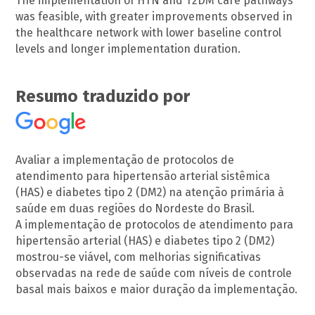
The implementation of HTN and T2DM care pathways
was feasible, with greater improvements observed in
the healthcare network with lower baseline control
levels and longer implementation duration.
Resumo traduzido por
Avaliar a implementação de protocolos de
atendimento para hipertensão arterial sistêmica
(HAS) e diabetes tipo 2 (DM2) na atenção primária à
saúde em duas regiões do Nordeste do Brasil.
A implementação de protocolos de atendimento para
hipertensão arterial (HAS) e diabetes tipo 2 (DM2)
mostrou-se viável, com melhorias significativas
observadas na rede de saúde com níveis de controle
basal mais baixos e maior duração da implementação.