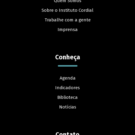
Quem Somos
Sobre o Instituto Cordial
Trabalhe com a gente
Imprensa
Conheça
Agenda
Indicadores
Biblioteca
Notícias
Contato