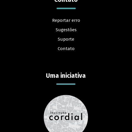
Reportar erro
Sugestões
Suporte
Contato
Uma iniciativa