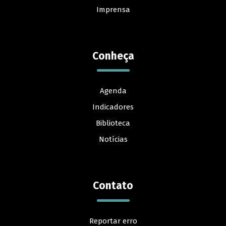
Imprensa
Conheça
Agenda
Indicadores
Biblioteca
Notícias
Contato
Reportar erro