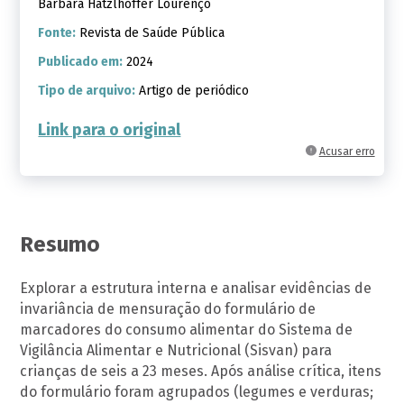
Bárbara Hatzlhoffer Lourenço
Fonte:
Revista de Saúde Pública
Publicado em:
2024
Tipo de arquivo:
Artigo de periódico
Link para o original
Acusar erro
Resumo
Explorar a estrutura interna e analisar evidências de
invariância de mensuração do formulário de
marcadores do consumo alimentar do Sistema de
Vigilância Alimentar e Nutricional (Sisvan) para
crianças de seis a 23 meses. Após análise crítica, itens
do formulário foram agrupados (legumes e verduras;