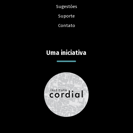
Sugestões
Suporte
Contato
Uma iniciativa