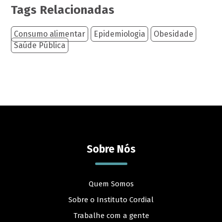
Tags Relacionadas
Consumo alimentar
Epidemiologia
Obesidade
Saúde Pública
Sobre Nós
Quem Somos
Sobre o Instituto Cordial
Trabalhe com a gente