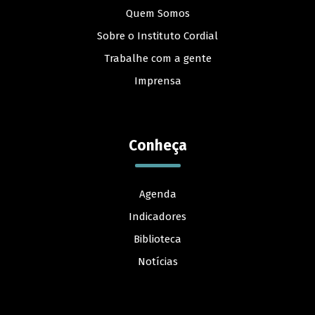
Quem Somos
Sobre o Instituto Cordial
Trabalhe com a gente
Imprensa
Conheça
Agenda
Indicadores
Biblioteca
Notícias