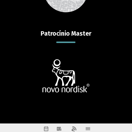
Patrocínio Master