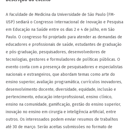
A Faculdade de Medicina da Universidade de São Paulo (FM-
USP) sediará o Congresso Internacional de Inovação e Pesquisa
em Educação na Saúde entre os dias 2 e 4 de julho, em São
Paulo. O congresso foi projetado para atender as demandas de
educadores e profissionais de saúde, estudantes de graduação
e pós-graduação, pesquisadores, desenvolvedores de
tecnologias, gestores e formuladores de políticas públicas. O
evento conta com a presença de pesquisadores e especialistas
nacionais e estrangeiros, que abordam temas como arte do
ensino superior, avaliação programática, currículos inovadores,
desenvolvimento docente, diversidade, equidade, inclusão e
pertencimento, educação interprofissional, ensino clínico,
ensino na comunidade, gamificação, gestão do ensino superior,
inovação no ensino em cirurgia e inteligência artificial, entre
outros. Os interessados podem enviar resumos de trabalhos
até 30 de março. Serão aceitas submissões no formato de