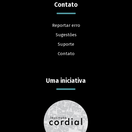
Contato
Reportar erro
Sugestões
Suporte
Contato
Uma iniciativa