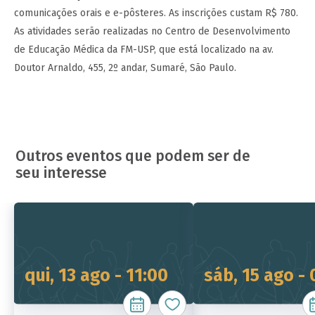
comunicações orais e e-pôsteres. As inscrições custam R$ 780.
As atividades serão realizadas no Centro de Desenvolvimento
de Educação Médica da FM-USP, que está localizado na av.
Doutor Arnaldo, 455, 2º andar, Sumaré, São Paulo.
Outros eventos que podem ser de
seu interesse
qui, 13 ago - 11:00
sáb, 15 ago -