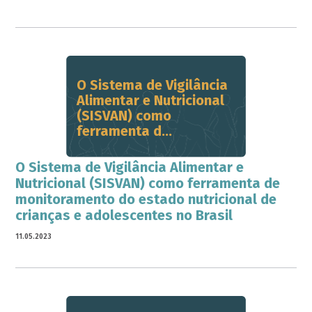
O Sistema de Vigilância
Alimentar e Nutricional
(SISVAN) como
ferramenta d...
O Sistema de Vigilância Alimentar e
Nutricional (SISVAN) como ferramenta de
monitoramento do estado nutricional de
crianças e adolescentes no Brasil
11.05.2023