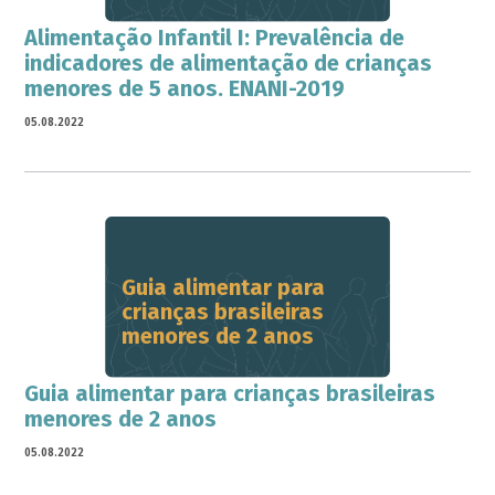
Alimentação Infantil I: Prevalência de
indicadores de alimentação de crianças
menores de 5 anos. ENANI-2019
05.08.2022
Guia alimentar para
crianças brasileiras
menores de 2 anos
Guia alimentar para crianças brasileiras
menores de 2 anos
05.08.2022