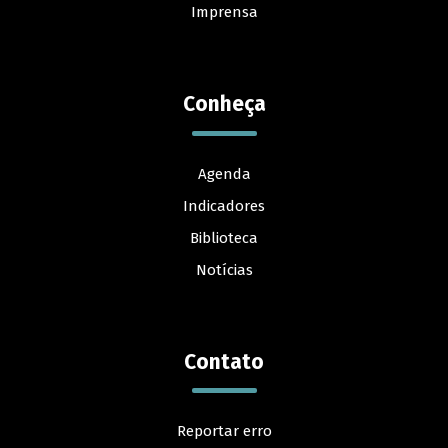
Imprensa
Conheça
Agenda
Indicadores
Biblioteca
Notícias
Contato
Reportar erro