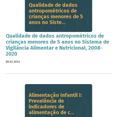
Qualidade de dados
antropométricos de
crianças menores de 5
anos no Siste...
Qualidade de dados antropométricos de
crianças menores de 5 anos no Sistema de
Vigilância Alimentar e Nutricional, 2008-
2020
08.02.2024
Alimentação Infantil I:
Prevalência de
indicadores de
alimentação de c...