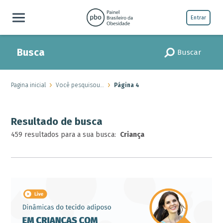
Entrar
Busca
Buscar
Pagina inicial
Você pesquisou…
Página 4
Resultado de busca
459 resultados para a sua busca:
Criança