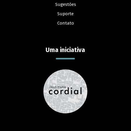
Sugestões
Suporte
Contato
Uma iniciativa