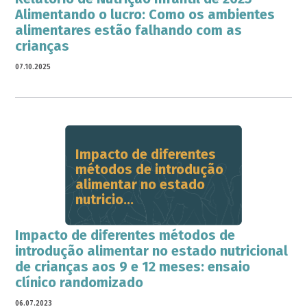
Alimentando o lucro: Como os ambientes
alimentares estão falhando com as
crianças
07.10.2025
Impacto de diferentes
métodos de introdução
alimentar no estado
nutricio...
Impacto de diferentes métodos de
introdução alimentar no estado nutricional
de crianças aos 9 e 12 meses: ensaio
clínico randomizado
06.07.2023