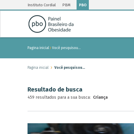
Instituto Cordial
PBM
PBO
Pagina inicial
Você pesquisou…
Pagina inicial
Você pesquisou…
Resultado de busca
459 resultados para a sua busca:
Criança