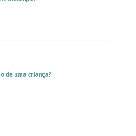
po de uma criança?