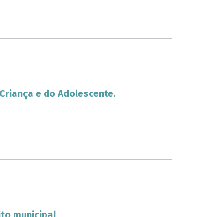
 Criança e do Adolescente.
to municipal