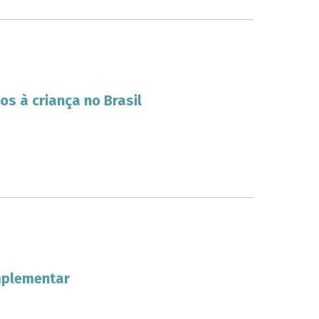
s à criança no Brasil
mplementar