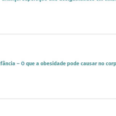
nfância – O que a obesidade pode causar no cor