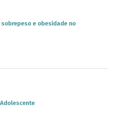
m sobrepeso e obesidade no
 Adolescente