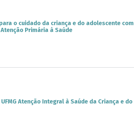
 para o cuidado da criança e do adolescente co
 Atenção Primária à Saúde
 UFMG Atenção Integral à Saúde da Criança e do