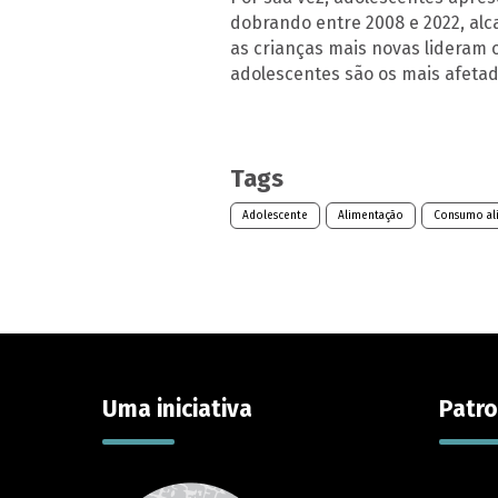
dobrando entre 2008 e 2022, alc
as crianças mais novas lideram 
adolescentes são os mais afetad
Tags
Adolescente
Alimentação
Consumo al
Uma iniciativa
Patro