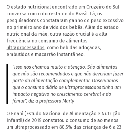
O estado nutricional encontrado em Cruzeiro do Sul
conversa com o do restante do Brasil. Lá, os
pesquisadores constataram ganho de peso excessivo
no primeiro ano de vida dos bebês. Além do estado
nutricional da mãe, outra razão crucial é a
alta
frequência no consumo de alimentos
ultraprocessados
, como bebidas adoçadas,
embutidos e macarrão instantâneo.
“Isso nos chamou muito a atenção. São alimentos
que não são recomendados e que não deveriam fazer
parte da alimentação complementar. Observamos
que o consumo diário de ultraprocessados tinha um
impacto negativo no crescimento cerebral e do
fêmur”, diz a professora Marly
O Enani (Estudo Nacional de Alimentação e Nutrição
Infantil) de 2019 constatou o consumo de ao menos
um ultraprocessado em 80,5% das crianças de 6 a 23