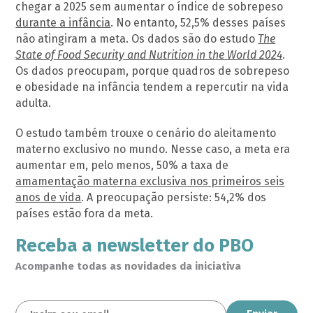
chegar a 2025 sem aumentar o índice de sobrepeso
durante a infância
. No entanto, 52,5% desses países
não atingiram a meta. Os dados são do estudo
The
State of Food Security and Nutrition in the World 2024
.
Os dados preocupam, porque quadros de sobrepeso
e obesidade na infância tendem a repercutir na vida
adulta.
O estudo também trouxe o cenário do aleitamento
materno exclusivo no mundo. Nesse caso, a meta era
aumentar em, pelo menos, 50% a taxa de
amamentação materna exclusiva nos primeiros seis
anos de vida
. A preocupação persiste: 54,2% dos
países estão fora da meta.
Receba a newsletter do PBO
Acompanhe todas as novidades da iniciativa