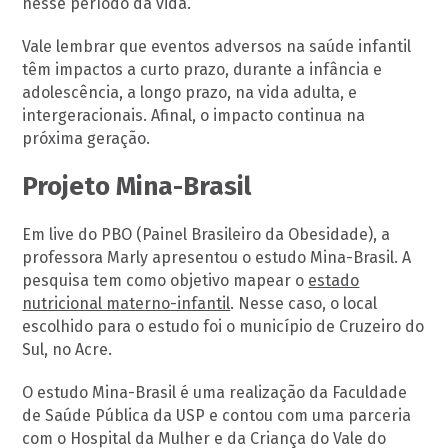
nesse período da vida.
Vale lembrar que eventos adversos na saúde infantil
têm impactos a curto prazo, durante a infância e
adolescência, a longo prazo, na vida adulta, e
intergeracionais. Afinal, o impacto continua na
próxima geração.
Projeto Mina-Brasil
Em live do PBO (Painel Brasileiro da Obesidade), a
professora Marly apresentou o estudo Mina-Brasil. A
pesquisa tem como objetivo mapear o
estado
nutricional materno-infantil
. Nesse caso, o local
escolhido para o estudo foi o município de Cruzeiro do
Sul, no Acre.
O estudo Mina-Brasil é uma realização da Faculdade
de Saúde Pública da USP e contou com uma parceria
com o Hospital da Mulher e da Criança do Vale do