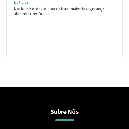
Notícias
Norte e Nordeste concentram maior insegurança
alimentar no Brasil
Sobre Nós