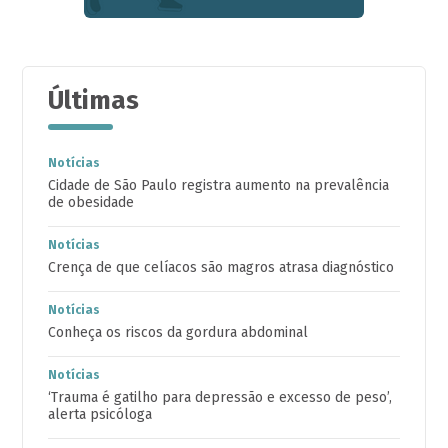
Últimas
Notícias
Cidade de São Paulo registra aumento na prevalência
de obesidade
Notícias
Crença de que celíacos são magros atrasa diagnóstico
Notícias
Conheça os riscos da gordura abdominal
Notícias
‘Trauma é gatilho para depressão e excesso de peso’,
alerta psicóloga