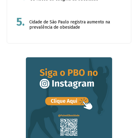
5.
Cidade de São Paulo registra aumento na
prevalência de obesidade