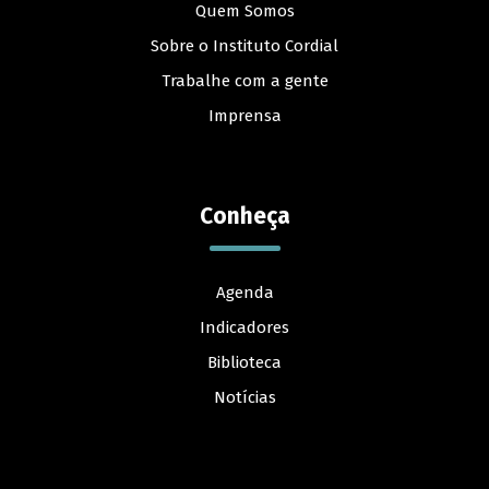
Quem Somos
Sobre o Instituto Cordial
Trabalhe com a gente
Imprensa
Conheça
Agenda
Indicadores
Biblioteca
Notícias