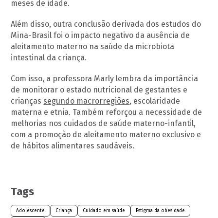
meses de idade.
Além disso, outra conclusão derivada dos estudos do
Mina-Brasil foi o impacto negativo da ausência de
aleitamento materno na saúde da microbiota
intestinal da criança.
Com isso, a professora Marly lembra da importância
de monitorar o estado nutricional de gestantes e
crianças
segundo macrorregiões
, escolaridade
materna e etnia. Também reforçou a necessidade de
melhorias nos cuidados de saúde materno-infantil,
com a promoção de aleitamento materno exclusivo e
de hábitos alimentares saudáveis.
Tags
Adolescente
Criança
Cuidado em saúde
Estigma da obesidade