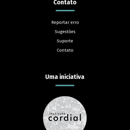
Contato
Reportar erro
Sugestões
Suporte
Contato
Uma iniciativa