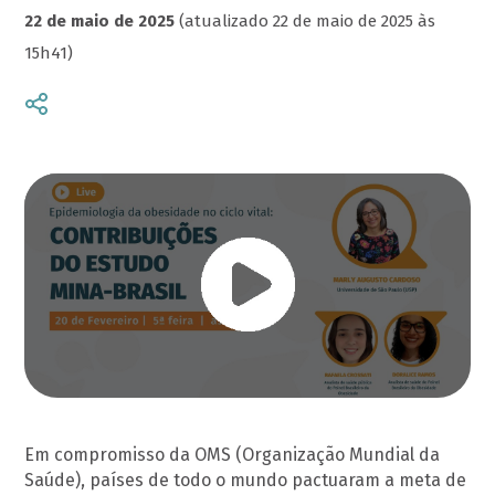
22 de maio de 2025
(atualizado 22 de maio de 2025 às
15h41)
Em compromisso da OMS (Organização Mundial da
Saúde), países de todo o mundo pactuaram a meta de