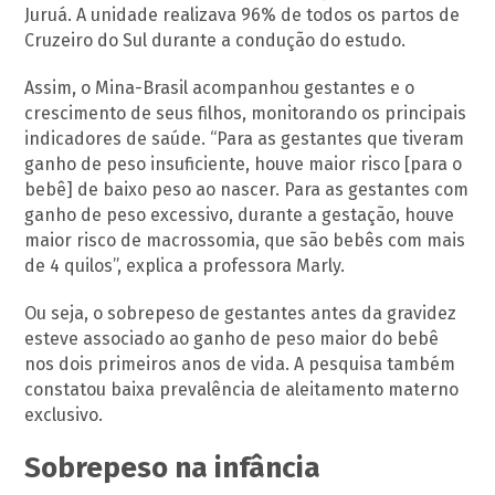
Juruá. A unidade realizava 96% de todos os partos de
Cruzeiro do Sul durante a condução do estudo.
Assim, o Mina-Brasil acompanhou gestantes e o
crescimento de seus filhos, monitorando os principais
indicadores de saúde. “Para as gestantes que tiveram
ganho de peso insuficiente, houve maior risco [para o
bebê] de baixo peso ao nascer. Para as gestantes com
ganho de peso excessivo, durante a gestação, houve
maior risco de macrossomia, que são bebês com mais
de 4 quilos”, explica a professora Marly.
Ou seja, o sobrepeso de gestantes antes da gravidez
esteve associado ao ganho de peso maior do bebê
nos dois primeiros anos de vida. A pesquisa também
constatou baixa prevalência de aleitamento materno
exclusivo.
Sobrepeso na infância