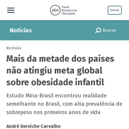
Entrar
Notícias
Buscar
Notícias
Mais da metade dos países
não atingiu meta global
sobre obesidade infantil
Estudo Mina-Brasil encontrou realidade
semelhante no Brasil, com alta prevalência de
sobrepeso nos primeiros anos de vida
André Derviche Carvalho