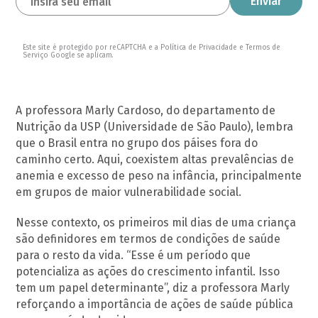
Este site é protegido por reCAPTCHA e a Política de Privacidade e Termos de
Serviço Google se aplicam.
A professora Marly Cardoso, do departamento de
Nutrição da USP (Universidade de São Paulo), lembra
que o Brasil entra no grupo dos páises fora do
caminho certo. Aqui, coexistem altas prevalências de
anemia e excesso de peso na infância, principalmente
em grupos de maior vulnerabilidade social.
Nesse contexto, os primeiros mil dias de uma criança
são definidores em termos de condições de saúde
para o resto da vida. “Esse é um período que
potencializa as ações do crescimento infantil. Isso
tem um papel determinante”, diz a professora Marly
reforçando a importância de ações de saúde pública